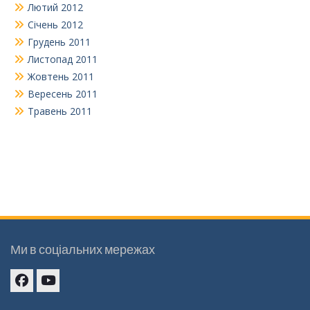
Лютий 2012
Січень 2012
Грудень 2011
Листопад 2011
Жовтень 2011
Вересень 2011
Травень 2011
Ми в соціальних мережах
Facebook
youtube