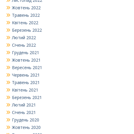
Листопад 2022
Жовтень 2022
Травень 2022
Квітень 2022
Березень 2022
Лютий 2022
Січень 2022
Грудень 2021
Жовтень 2021
Вересень 2021
Червень 2021
Травень 2021
Квітень 2021
Березень 2021
Лютий 2021
Січень 2021
Грудень 2020
Жовтень 2020