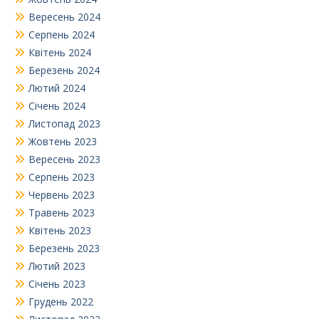
Вересень 2024
Серпень 2024
Квітень 2024
Березень 2024
Лютий 2024
Січень 2024
Листопад 2023
Жовтень 2023
Вересень 2023
Серпень 2023
Червень 2023
Травень 2023
Квітень 2023
Березень 2023
Лютий 2023
Січень 2023
Грудень 2022