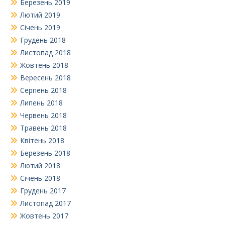
Березень 2019
Лютий 2019
Січень 2019
Грудень 2018
Листопад 2018
Жовтень 2018
Вересень 2018
Серпень 2018
Липень 2018
Червень 2018
Травень 2018
Квітень 2018
Березень 2018
Лютий 2018
Січень 2018
Грудень 2017
Листопад 2017
Жовтень 2017