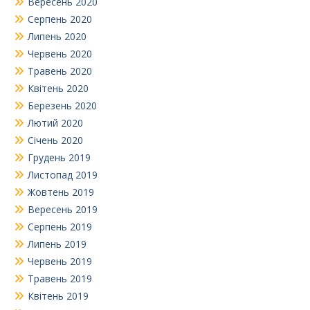
Вересень 2020
Серпень 2020
Липень 2020
Червень 2020
Травень 2020
Квітень 2020
Березень 2020
Лютий 2020
Січень 2020
Грудень 2019
Листопад 2019
Жовтень 2019
Вересень 2019
Серпень 2019
Липень 2019
Червень 2019
Травень 2019
Квітень 2019