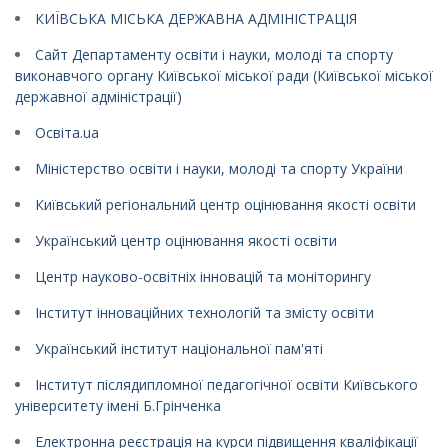
КИЇВСЬКА МІСЬКА ДЕРЖАВНА АДМІНІСТРАЦІЯ
Сайт Департаменту освіти і науки, молоді та спорту
виконавчого органу Київської міської ради (Київської міської
державної адміністрації)
Освіта.ua
Міністерство освіти і науки, молоді та спорту України
Київський регіональний центр оцінювання якості освіти
Український центр оцінювання якості освіти
Центр науково-освітніх інновацій та моніторингу
Інститут інноваційних технологій та змісту освіти
Український інститут національної пам'яті
Інститут післядипломної педагогічної освіти Київського
університету імені Б.Грінченка
Електронна реєстрація на курси підвищення кваліфікації