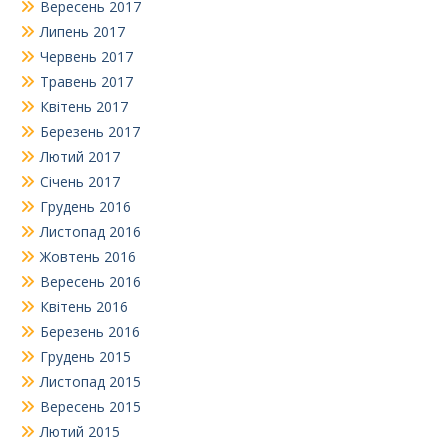
Вересень 2017
Липень 2017
Червень 2017
Травень 2017
Квітень 2017
Березень 2017
Лютий 2017
Січень 2017
Грудень 2016
Листопад 2016
Жовтень 2016
Вересень 2016
Квітень 2016
Березень 2016
Грудень 2015
Листопад 2015
Вересень 2015
Лютий 2015