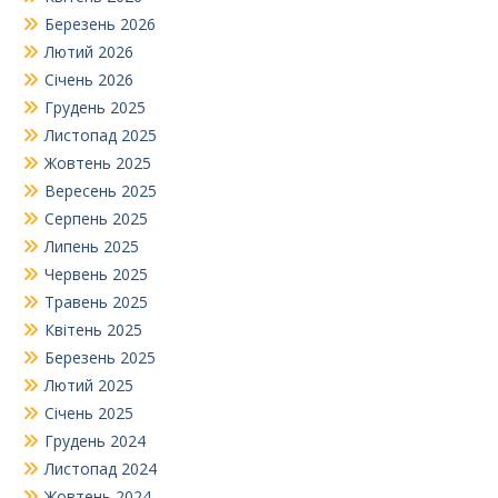
Березень 2026
Лютий 2026
Січень 2026
Грудень 2025
Листопад 2025
Жовтень 2025
Вересень 2025
Серпень 2025
Липень 2025
Червень 2025
Травень 2025
Квітень 2025
Березень 2025
Лютий 2025
Січень 2025
Грудень 2024
Листопад 2024
Жовтень 2024