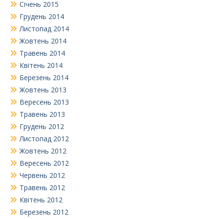
Січень 2015
Грудень 2014
Листопад 2014
Жовтень 2014
Травень 2014
Квітень 2014
Березень 2014
Жовтень 2013
Вересень 2013
Травень 2013
Грудень 2012
Листопад 2012
Жовтень 2012
Вересень 2012
Червень 2012
Травень 2012
Квітень 2012
Березень 2012