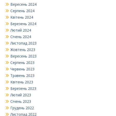
Вересень 2024
Серпень 2024
Квітень 2024
Березень 2024
Лютий 2024
Січень 2024
Листопад 2023
Жовтень 2023
Вересень 2023
Серпень 2023
Червень 2023
Травень 2023
Квітень 2023
Березень 2023
Лютий 2023
Січень 2023
Грудень 2022
Листопад 2022