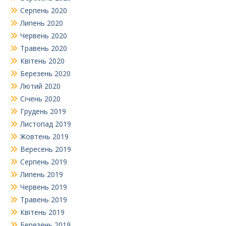
Серпень 2020
Липень 2020
Червень 2020
Травень 2020
Квітень 2020
Березень 2020
Лютий 2020
Січень 2020
Грудень 2019
Листопад 2019
Жовтень 2019
Вересень 2019
Серпень 2019
Липень 2019
Червень 2019
Травень 2019
Квітень 2019
Березень 2019