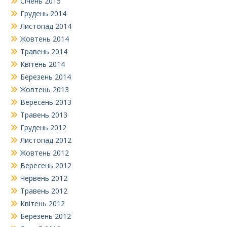
Січень 2015
Грудень 2014
Листопад 2014
Жовтень 2014
Травень 2014
Квітень 2014
Березень 2014
Жовтень 2013
Вересень 2013
Травень 2013
Грудень 2012
Листопад 2012
Жовтень 2012
Вересень 2012
Червень 2012
Травень 2012
Квітень 2012
Березень 2012