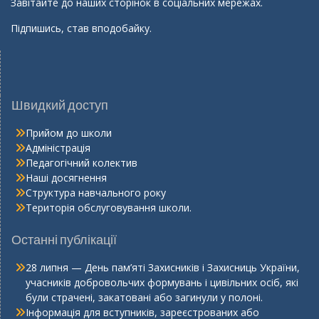
Завітайте до наших сторінок в соціальних мережах.
Підпишись, став вподобайку.
Швидкий доступ
Прийом до школи
Адміністрація
Педагогічний колектив
Наші досягнення
Структура навчального року
Територія обслуговування школи.
Останні публікації
28 липня — День пам’яті Захисників і Захисниць України,
учасників добровольчих формувань і цивільних осіб, які
були страчені, закатовані або загинули у полоні.
Інформація для вступників, зареєстрованих або