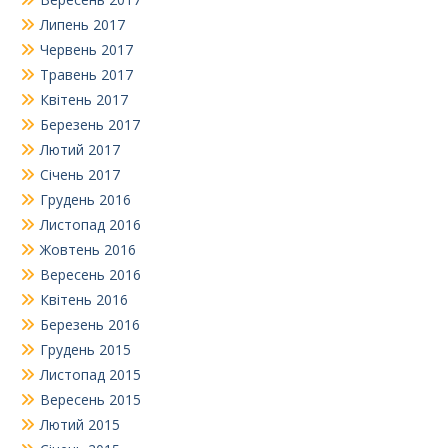
Липень 2017
Червень 2017
Травень 2017
Квітень 2017
Березень 2017
Лютий 2017
Січень 2017
Грудень 2016
Листопад 2016
Жовтень 2016
Вересень 2016
Квітень 2016
Березень 2016
Грудень 2015
Листопад 2015
Вересень 2015
Лютий 2015