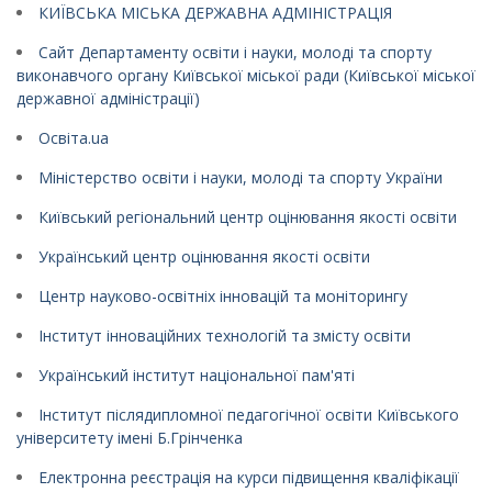
КИЇВСЬКА МІСЬКА ДЕРЖАВНА АДМІНІСТРАЦІЯ
Сайт Департаменту освіти і науки, молоді та спорту
виконавчого органу Київської міської ради (Київської міської
державної адміністрації)
Освіта.ua
Міністерство освіти і науки, молоді та спорту України
Київський регіональний центр оцінювання якості освіти
Український центр оцінювання якості освіти
Центр науково-освітніх інновацій та моніторингу
Інститут інноваційних технологій та змісту освіти
Український інститут національної пам'яті
Інститут післядипломної педагогічної освіти Київського
університету імені Б.Грінченка
Електронна реєстрація на курси підвищення кваліфікації