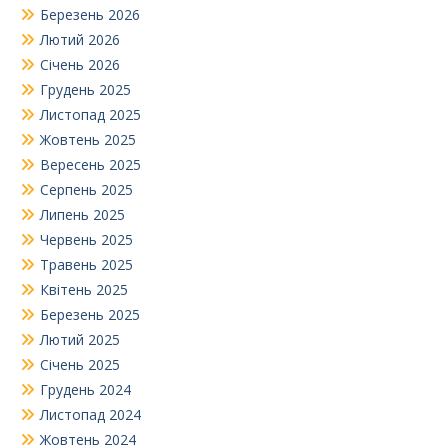
Березень 2026
Лютий 2026
Січень 2026
Грудень 2025
Листопад 2025
Жовтень 2025
Вересень 2025
Серпень 2025
Липень 2025
Червень 2025
Травень 2025
Квітень 2025
Березень 2025
Лютий 2025
Січень 2025
Грудень 2024
Листопад 2024
Жовтень 2024