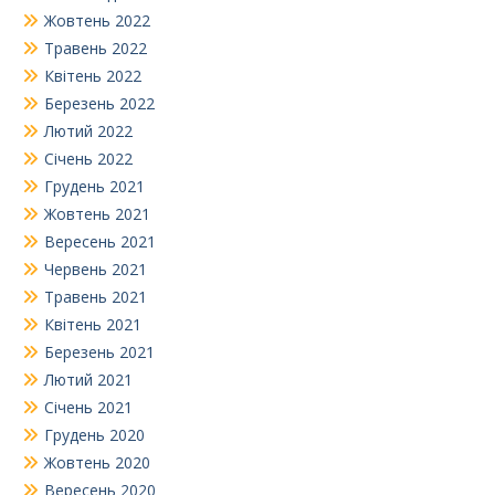
Жовтень 2022
Травень 2022
Квітень 2022
Березень 2022
Лютий 2022
Січень 2022
Грудень 2021
Жовтень 2021
Вересень 2021
Червень 2021
Травень 2021
Квітень 2021
Березень 2021
Лютий 2021
Січень 2021
Грудень 2020
Жовтень 2020
Вересень 2020