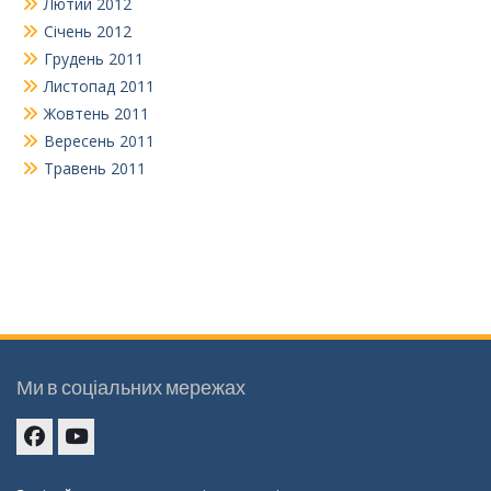
Лютий 2012
Січень 2012
Грудень 2011
Листопад 2011
Жовтень 2011
Вересень 2011
Травень 2011
Ми в соціальних мережах
Facebook
youtube