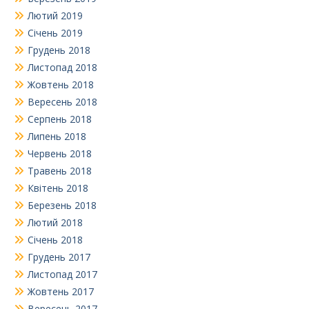
Лютий 2019
Січень 2019
Грудень 2018
Листопад 2018
Жовтень 2018
Вересень 2018
Серпень 2018
Липень 2018
Червень 2018
Травень 2018
Квітень 2018
Березень 2018
Лютий 2018
Січень 2018
Грудень 2017
Листопад 2017
Жовтень 2017
Вересень 2017