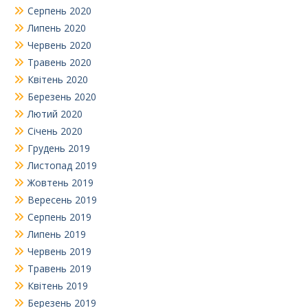
Серпень 2020
Липень 2020
Червень 2020
Травень 2020
Квітень 2020
Березень 2020
Лютий 2020
Січень 2020
Грудень 2019
Листопад 2019
Жовтень 2019
Вересень 2019
Серпень 2019
Липень 2019
Червень 2019
Травень 2019
Квітень 2019
Березень 2019