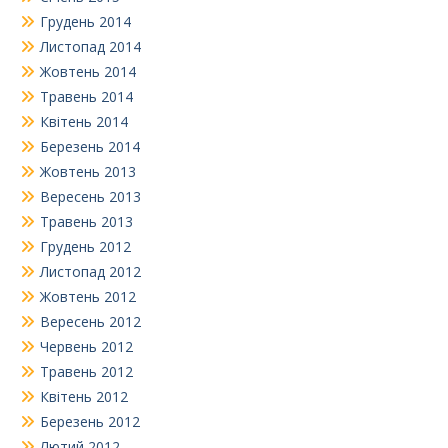
Грудень 2014
Листопад 2014
Жовтень 2014
Травень 2014
Квітень 2014
Березень 2014
Жовтень 2013
Вересень 2013
Травень 2013
Грудень 2012
Листопад 2012
Жовтень 2012
Вересень 2012
Червень 2012
Травень 2012
Квітень 2012
Березень 2012
Лютий 2012