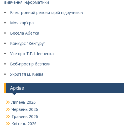
вивчення інформатики
Електронний репозитарій підручників
Моя кар'єра
Весела Абетка
Конкурс "Кенгуру"
Усе про Т.Г. Шевченка
Веб-простір безпеки
Укриття м. Києва
Архіви
Липень 2026
Червень 2026
Травень 2026
Квітень 2026