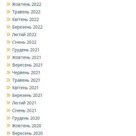
Жовтень 2022
Травень 2022
Квітень 2022
Березень 2022
Лютий 2022
Січень 2022
Грудень 2021
Жовтень 2021
Вересень 2021
Червень 2021
Травень 2021
Квітень 2021
Березень 2021
Лютий 2021
Січень 2021
Грудень 2020
Жовтень 2020
Вересень 2020