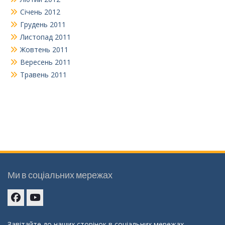
Січень 2012
Грудень 2011
Листопад 2011
Жовтень 2011
Вересень 2011
Травень 2011
Ми в соціальних мережах
Facebook
youtube
Завітайте до наших сторінок в соціальних мережах.