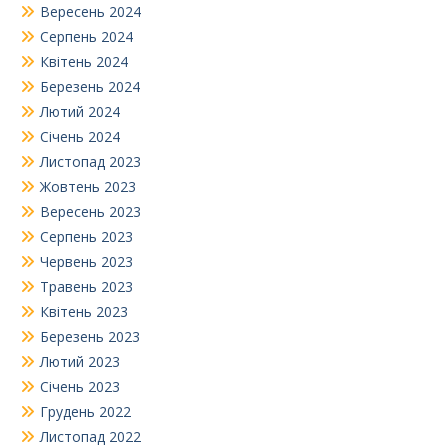
Вересень 2024
Серпень 2024
Квітень 2024
Березень 2024
Лютий 2024
Січень 2024
Листопад 2023
Жовтень 2023
Вересень 2023
Серпень 2023
Червень 2023
Травень 2023
Квітень 2023
Березень 2023
Лютий 2023
Січень 2023
Грудень 2022
Листопад 2022