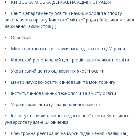
КИЇВСЬКА МІСЬКА ДЕРЖАВНА АДМІНІСТРАЦІЯ
Сайт Департаменту освіти і науки, молоді та спорту
виконавчого органу Київської міської ради (Київської міської
державної адміністрації)
Освіта.ua
Міністерство освіти і науки, молоді та спорту України
Київський регіональний центр оцінювання якості освіти
Український центр оцінювання якості освіти
Центр науково-освітніх інновацій та моніторингу
Інститут інноваційних технологій та змісту освіти
Український інститут національної пам'яті
Інститут післядипломної педагогічної освіти Київського
університету імені Б.Грінченка
Електронна реєстрація на курси підвищення кваліфікації