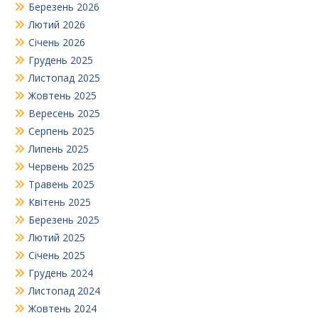
Березень 2026
Лютий 2026
Січень 2026
Грудень 2025
Листопад 2025
Жовтень 2025
Вересень 2025
Серпень 2025
Липень 2025
Червень 2025
Травень 2025
Квітень 2025
Березень 2025
Лютий 2025
Січень 2025
Грудень 2024
Листопад 2024
Жовтень 2024