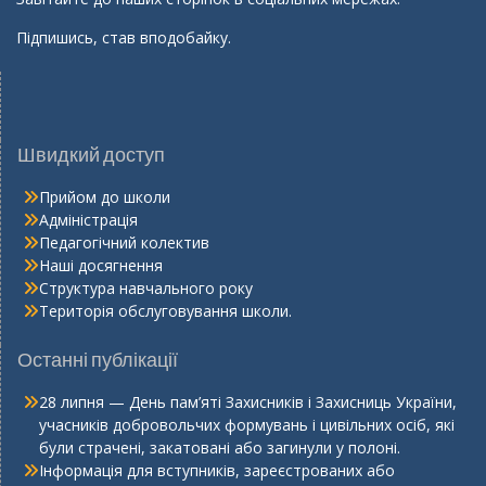
Підпишись, став вподобайку.
Швидкий доступ
Прийом до школи
Адміністрація
Педагогічний колектив
Наші досягнення
Структура навчального року
Територія обслуговування школи.
Останні публікації
28 липня — День пам’яті Захисників і Захисниць України,
учасників добровольчих формувань і цивільних осіб, які
були страчені, закатовані або загинули у полоні.
Інформація для вступників, зареєстрованих або