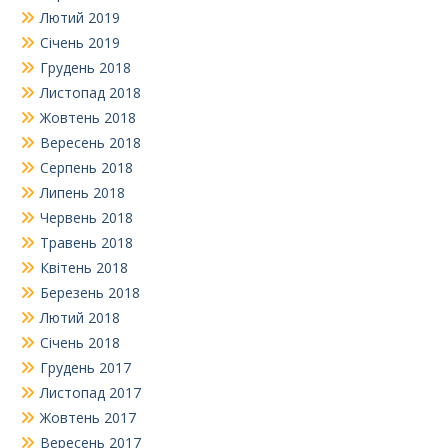
Лютий 2019
Січень 2019
Грудень 2018
Листопад 2018
Жовтень 2018
Вересень 2018
Серпень 2018
Липень 2018
Червень 2018
Травень 2018
Квітень 2018
Березень 2018
Лютий 2018
Січень 2018
Грудень 2017
Листопад 2017
Жовтень 2017
Вересень 2017