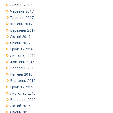
Липень 2017
Червень 2017
Травень 2017
Квітень 2017
Березень 2017
Лютий 2017
Січень 2017
Грудень 2016
Листопад 2016
Жовтень 2016
Вересень 2016
Квітень 2016
Березень 2016
Грудень 2015
Листопад 2015
Вересень 2015
Лютий 2015
Січень 2015