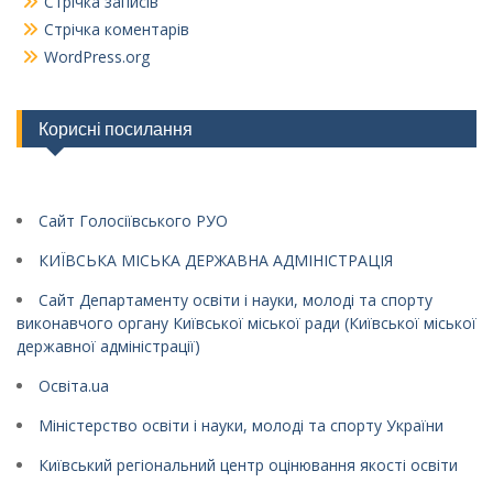
Стрічка записів
Стрічка коментарів
WordPress.org
Корисні посилання
Сайт Голосіївського РУО
КИЇВСЬКА МІСЬКА ДЕРЖАВНА АДМІНІСТРАЦІЯ
Сайт Департаменту освіти і науки, молоді та спорту
виконавчого органу Київської міської ради (Київської міської
державної адміністрації)
Освіта.ua
Міністерство освіти і науки, молоді та спорту України
Київський регіональний центр оцінювання якості освіти