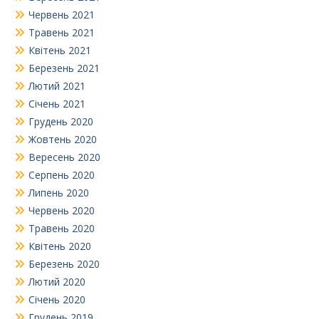
Червень 2021
Травень 2021
Квітень 2021
Березень 2021
Лютий 2021
Січень 2021
Грудень 2020
Жовтень 2020
Вересень 2020
Серпень 2020
Липень 2020
Червень 2020
Травень 2020
Квітень 2020
Березень 2020
Лютий 2020
Січень 2020
Грудень 2019