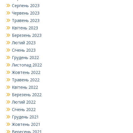
Серпень 2023
Червень 2023
Травень 2023
Квітень 2023
Березень 2023
Лютий 2023
Січень 2023
Грудень 2022
Листопад 2022
Жовтень 2022
Травень 2022
Квітень 2022
Березень 2022
Лютий 2022
Січень 2022
Грудень 2021
Жовтень 2021
Вересень 2021