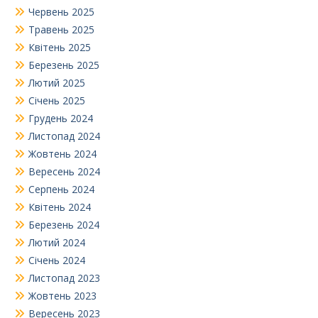
Червень 2025
Травень 2025
Квітень 2025
Березень 2025
Лютий 2025
Січень 2025
Грудень 2024
Листопад 2024
Жовтень 2024
Вересень 2024
Серпень 2024
Квітень 2024
Березень 2024
Лютий 2024
Січень 2024
Листопад 2023
Жовтень 2023
Вересень 2023