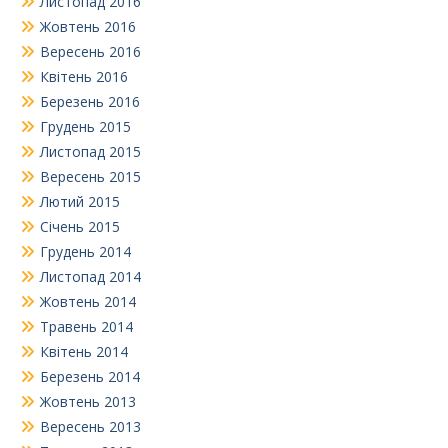
Листопад 2016
Жовтень 2016
Вересень 2016
Квітень 2016
Березень 2016
Грудень 2015
Листопад 2015
Вересень 2015
Лютий 2015
Січень 2015
Грудень 2014
Листопад 2014
Жовтень 2014
Травень 2014
Квітень 2014
Березень 2014
Жовтень 2013
Вересень 2013