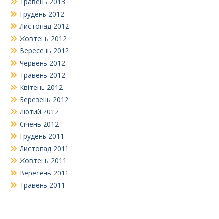
Травень 2013
Грудень 2012
Листопад 2012
Жовтень 2012
Вересень 2012
Червень 2012
Травень 2012
Квітень 2012
Березень 2012
Лютий 2012
Січень 2012
Грудень 2011
Листопад 2011
Жовтень 2011
Вересень 2011
Травень 2011