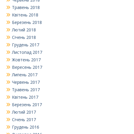
Травень 2018
Квітень 2018
Березень 2018
Лютий 2018
Січень 2018
Грудень 2017
Листопад 2017
Жовтень 2017
Вересень 2017
Липень 2017
Червень 2017
Травень 2017
Квітень 2017
Березень 2017
Лютий 2017
Січень 2017
Грудень 2016