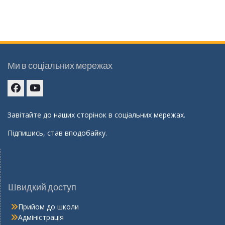
Ми в соціальних мережах
Facebook
youtube
Завітайте до наших сторінок в соціальних мережах.
Підпишись, став вподобайку.
Швидкий доступ
Прийом до школи
Адміністрація