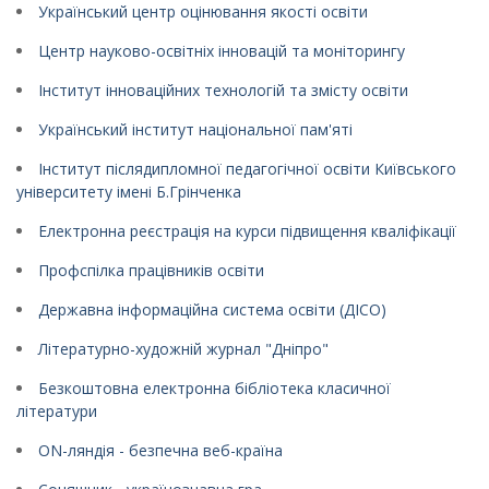
Український центр оцінювання якості освіти
Центр науково-освітніх інновацій та моніторингу
Інститут інноваційних технологій та змісту освіти
Український інститут національної пам'яті
Інститут післядипломної педагогічної освіти Київського
університету імені Б.Грінченка
Електронна реєстрація на курси підвищення кваліфікації
Профспілка працівників освіти
Державна інформаційна система освіти (ДІСО)
Літературно-художній журнал "Дніпро"
Безкоштовна електронна бібліотека класичної
літератури
ON-ляндія - безпечна веб-країна