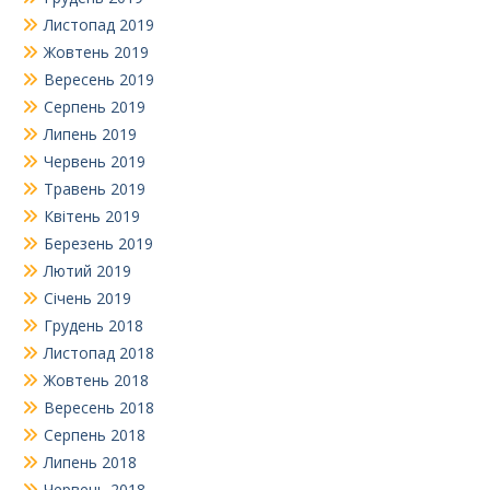
Листопад 2019
Жовтень 2019
Вересень 2019
Серпень 2019
Липень 2019
Червень 2019
Травень 2019
Квітень 2019
Березень 2019
Лютий 2019
Січень 2019
Грудень 2018
Листопад 2018
Жовтень 2018
Вересень 2018
Серпень 2018
Липень 2018
Червень 2018