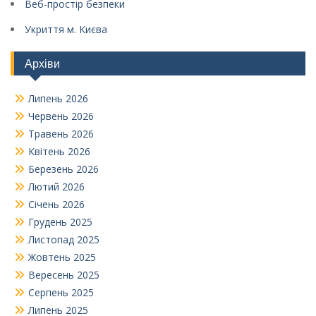
Веб-простір безпеки
Укриття м. Києва
Архіви
Липень 2026
Червень 2026
Травень 2026
Квітень 2026
Березень 2026
Лютий 2026
Січень 2026
Грудень 2025
Листопад 2025
Жовтень 2025
Вересень 2025
Серпень 2025
Липень 2025