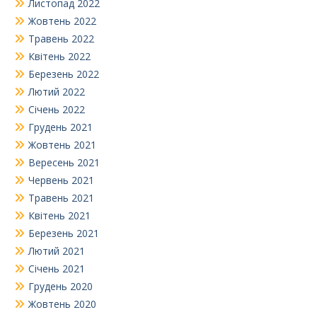
Листопад 2022
Жовтень 2022
Травень 2022
Квітень 2022
Березень 2022
Лютий 2022
Січень 2022
Грудень 2021
Жовтень 2021
Вересень 2021
Червень 2021
Травень 2021
Квітень 2021
Березень 2021
Лютий 2021
Січень 2021
Грудень 2020
Жовтень 2020