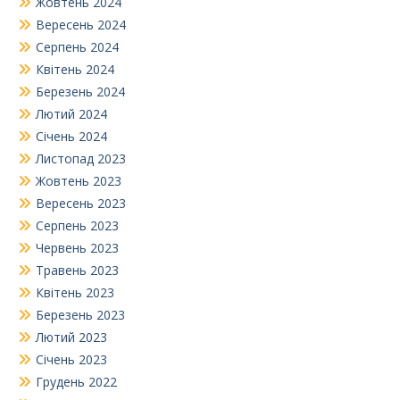
Жовтень 2024
Вересень 2024
Серпень 2024
Квітень 2024
Березень 2024
Лютий 2024
Січень 2024
Листопад 2023
Жовтень 2023
Вересень 2023
Серпень 2023
Червень 2023
Травень 2023
Квітень 2023
Березень 2023
Лютий 2023
Січень 2023
Грудень 2022