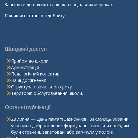
Завітайте до наших сторінок в соціальних мережах.
Підпишись, став вподобайку.
Швидкий доступ
Прийом до школи
Адміністрація
Педагогічний колектив
Наші досягнення
Структура навчального року
Територія обслуговування школи.
Останні публікації
28 липня — День пам’яті Захисників і Захисниць України,
учасників добровольчих формувань і цивільних осіб, які
були страчені, закатовані або загинули у полоні.