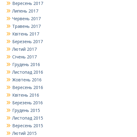
Вересень 2017
Липень 2017
Червень 2017
Травень 2017
Квітень 2017
Березень 2017
Лютий 2017
Січень 2017
Грудень 2016
Листопад 2016
Жовтень 2016
Вересень 2016
Квітень 2016
Березень 2016
Грудень 2015
Листопад 2015
Вересень 2015
Лютий 2015