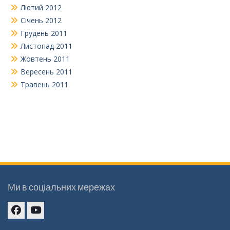
Лютий 2012
Січень 2012
Грудень 2011
Листопад 2011
Жовтень 2011
Вересень 2011
Травень 2011
Ми в соціальних мережах
Facebook
youtube