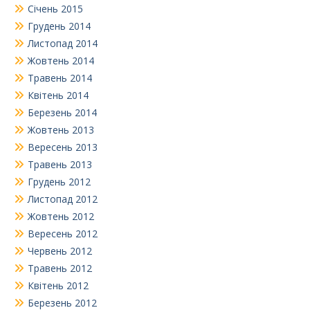
Січень 2015
Грудень 2014
Листопад 2014
Жовтень 2014
Травень 2014
Квітень 2014
Березень 2014
Жовтень 2013
Вересень 2013
Травень 2013
Грудень 2012
Листопад 2012
Жовтень 2012
Вересень 2012
Червень 2012
Травень 2012
Квітень 2012
Березень 2012