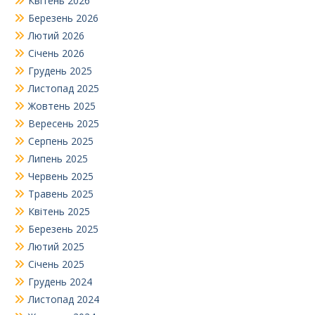
Квітень 2026
Березень 2026
Лютий 2026
Січень 2026
Грудень 2025
Листопад 2025
Жовтень 2025
Вересень 2025
Серпень 2025
Липень 2025
Червень 2025
Травень 2025
Квітень 2025
Березень 2025
Лютий 2025
Січень 2025
Грудень 2024
Листопад 2024