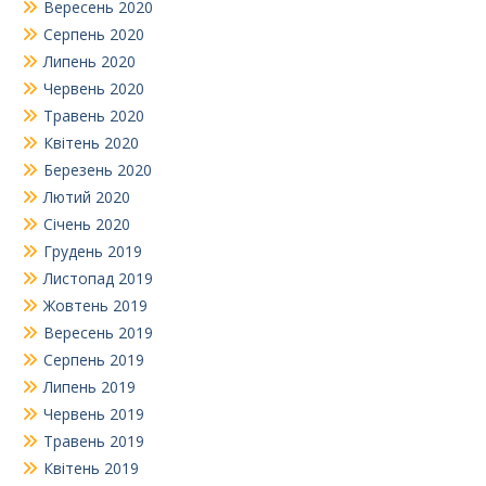
Вересень 2020
Серпень 2020
Липень 2020
Червень 2020
Травень 2020
Квітень 2020
Березень 2020
Лютий 2020
Січень 2020
Грудень 2019
Листопад 2019
Жовтень 2019
Вересень 2019
Серпень 2019
Липень 2019
Червень 2019
Травень 2019
Квітень 2019