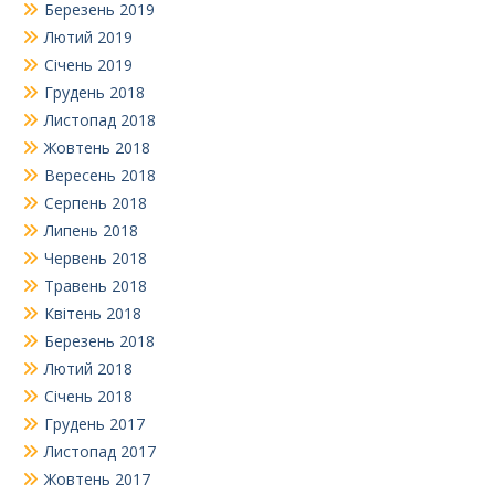
Березень 2019
Лютий 2019
Січень 2019
Грудень 2018
Листопад 2018
Жовтень 2018
Вересень 2018
Серпень 2018
Липень 2018
Червень 2018
Травень 2018
Квітень 2018
Березень 2018
Лютий 2018
Січень 2018
Грудень 2017
Листопад 2017
Жовтень 2017