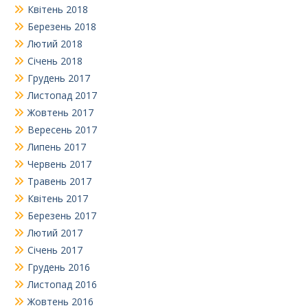
Квітень 2018
Березень 2018
Лютий 2018
Січень 2018
Грудень 2017
Листопад 2017
Жовтень 2017
Вересень 2017
Липень 2017
Червень 2017
Травень 2017
Квітень 2017
Березень 2017
Лютий 2017
Січень 2017
Грудень 2016
Листопад 2016
Жовтень 2016