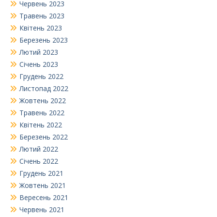
Червень 2023
Травень 2023
Квітень 2023
Березень 2023
Лютий 2023
Січень 2023
Грудень 2022
Листопад 2022
Жовтень 2022
Травень 2022
Квітень 2022
Березень 2022
Лютий 2022
Січень 2022
Грудень 2021
Жовтень 2021
Вересень 2021
Червень 2021