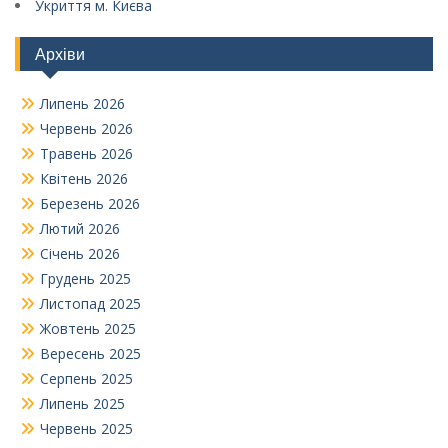
Укриття м. Києва
Архіви
Липень 2026
Червень 2026
Травень 2026
Квітень 2026
Березень 2026
Лютий 2026
Січень 2026
Грудень 2025
Листопад 2025
Жовтень 2025
Вересень 2025
Серпень 2025
Липень 2025
Червень 2025