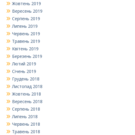
Жовтень 2019
Вересень 2019
Серпень 2019
Липень 2019
Червень 2019
Травень 2019
Квітень 2019
Березень 2019
Лютий 2019
Січень 2019
Грудень 2018
Листопад 2018
Жовтень 2018
Вересень 2018
Серпень 2018
Липень 2018
Червень 2018
Травень 2018