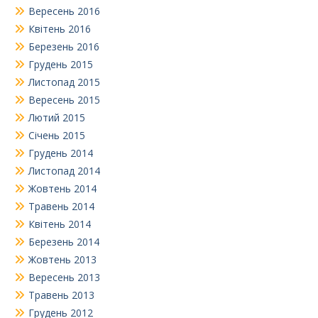
Вересень 2016
Квітень 2016
Березень 2016
Грудень 2015
Листопад 2015
Вересень 2015
Лютий 2015
Січень 2015
Грудень 2014
Листопад 2014
Жовтень 2014
Травень 2014
Квітень 2014
Березень 2014
Жовтень 2013
Вересень 2013
Травень 2013
Грудень 2012