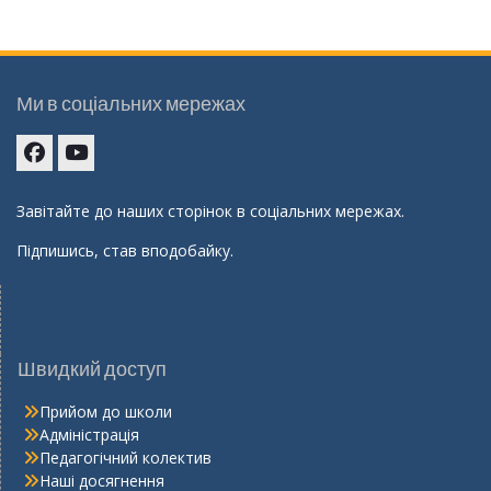
Ми в соціальних мережах
Facebook
youtube
Завітайте до наших сторінок в соціальних мережах.
Підпишись, став вподобайку.
Швидкий доступ
Прийом до школи
Адміністрація
Педагогічний колектив
Наші досягнення