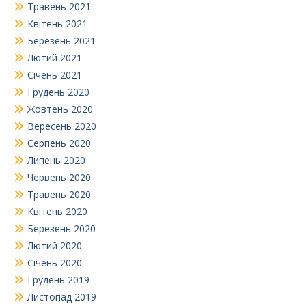
Травень 2021
Квітень 2021
Березень 2021
Лютий 2021
Січень 2021
Грудень 2020
Жовтень 2020
Вересень 2020
Серпень 2020
Липень 2020
Червень 2020
Травень 2020
Квітень 2020
Березень 2020
Лютий 2020
Січень 2020
Грудень 2019
Листопад 2019