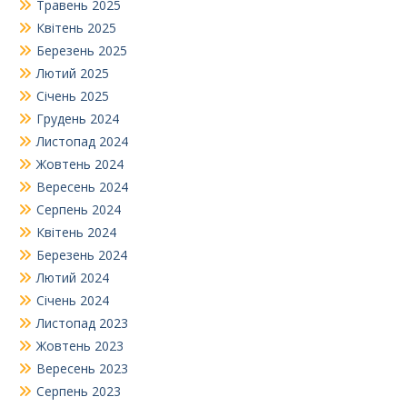
Травень 2025
Квітень 2025
Березень 2025
Лютий 2025
Січень 2025
Грудень 2024
Листопад 2024
Жовтень 2024
Вересень 2024
Серпень 2024
Квітень 2024
Березень 2024
Лютий 2024
Січень 2024
Листопад 2023
Жовтень 2023
Вересень 2023
Серпень 2023