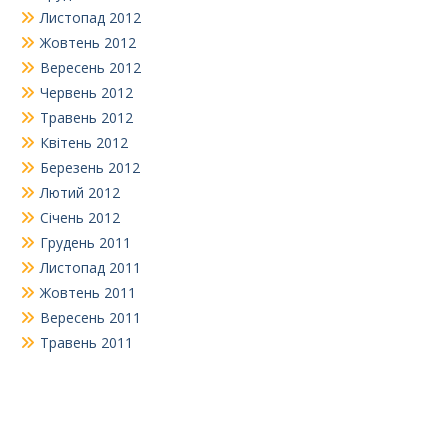
Листопад 2012
Жовтень 2012
Вересень 2012
Червень 2012
Травень 2012
Квітень 2012
Березень 2012
Лютий 2012
Січень 2012
Грудень 2011
Листопад 2011
Жовтень 2011
Вересень 2011
Травень 2011