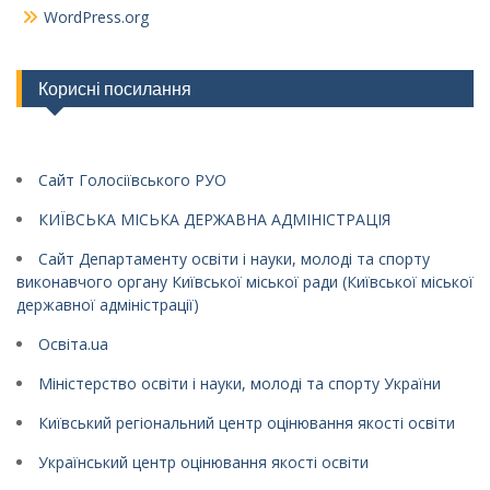
WordPress.org
Корисні посилання
Сайт Голосіївського РУО
КИЇВСЬКА МІСЬКА ДЕРЖАВНА АДМІНІСТРАЦІЯ
Сайт Департаменту освіти і науки, молоді та спорту
виконавчого органу Київської міської ради (Київської міської
державної адміністрації)
Освіта.ua
Міністерство освіти і науки, молоді та спорту України
Київський регіональний центр оцінювання якості освіти
Український центр оцінювання якості освіти