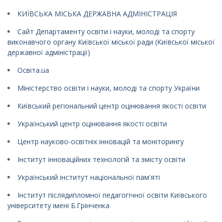
КИЇВСЬКА МІСЬКА ДЕРЖАВНА АДМІНІСТРАЦІЯ
Сайт Департаменту освіти і науки, молоді та спорту
виконавчого органу Київської міської ради (Київської міської
державної адміністрації)
Освіта.ua
Міністерство освіти і науки, молоді та спорту України
Київський регіональний центр оцінювання якості освіти
Український центр оцінювання якості освіти
Центр науково-освітніх інновацій та моніторингу
Інститут інноваційних технологій та змісту освіти
Український інститут національної пам'яті
Інститут післядипломної педагогічної освіти Київського
університету імені Б.Грінченка