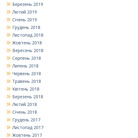
Березень 2019
Лютий 2019
Січень 2019
Грудень 2018
Листопад 2018
Жовтень 2018
Вересень 2018
Серпень 2018
Липень 2018
Червень 2018
Травень 2018
Квітень 2018
Березень 2018
Лютий 2018
Січень 2018
Грудень 2017
Листопад 2017
Жовтень 2017