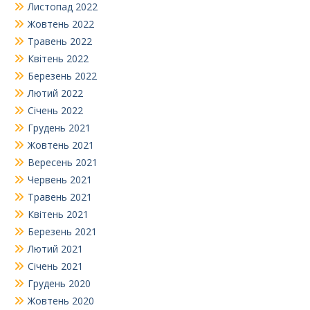
Листопад 2022
Жовтень 2022
Травень 2022
Квітень 2022
Березень 2022
Лютий 2022
Січень 2022
Грудень 2021
Жовтень 2021
Вересень 2021
Червень 2021
Травень 2021
Квітень 2021
Березень 2021
Лютий 2021
Січень 2021
Грудень 2020
Жовтень 2020