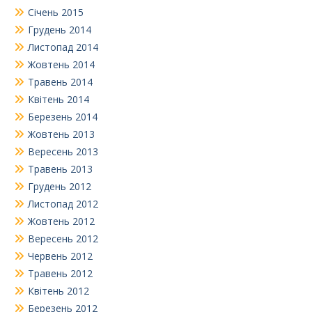
Січень 2015
Грудень 2014
Листопад 2014
Жовтень 2014
Травень 2014
Квітень 2014
Березень 2014
Жовтень 2013
Вересень 2013
Травень 2013
Грудень 2012
Листопад 2012
Жовтень 2012
Вересень 2012
Червень 2012
Травень 2012
Квітень 2012
Березень 2012