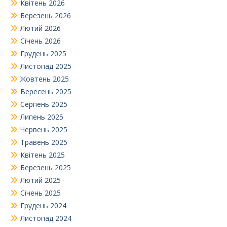
Квітень 2026
Березень 2026
Лютий 2026
Січень 2026
Грудень 2025
Листопад 2025
Жовтень 2025
Вересень 2025
Серпень 2025
Липень 2025
Червень 2025
Травень 2025
Квітень 2025
Березень 2025
Лютий 2025
Січень 2025
Грудень 2024
Листопад 2024