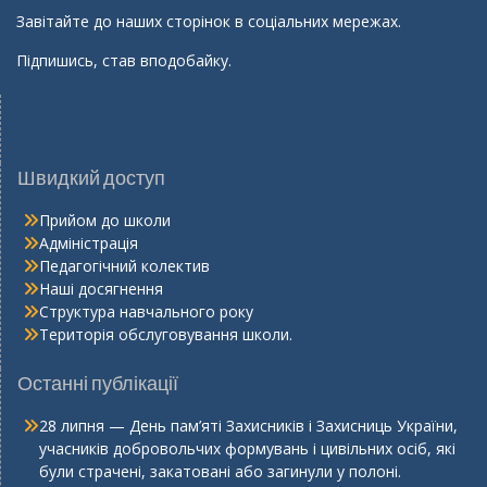
Завітайте до наших сторінок в соціальних мережах.
Підпишись, став вподобайку.
Швидкий доступ
Прийом до школи
Адміністрація
Педагогічний колектив
Наші досягнення
Структура навчального року
Територія обслуговування школи.
Останні публікації
28 липня — День пам’яті Захисників і Захисниць України,
учасників добровольчих формувань і цивільних осіб, які
були страчені, закатовані або загинули у полоні.