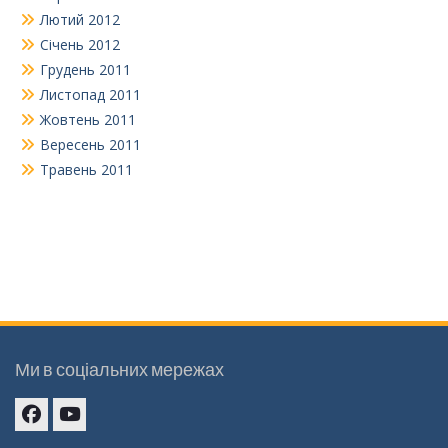
Лютий 2012
Січень 2012
Грудень 2011
Листопад 2011
Жовтень 2011
Вересень 2011
Травень 2011
Ми в соціальних мережах
Facebook
youtube