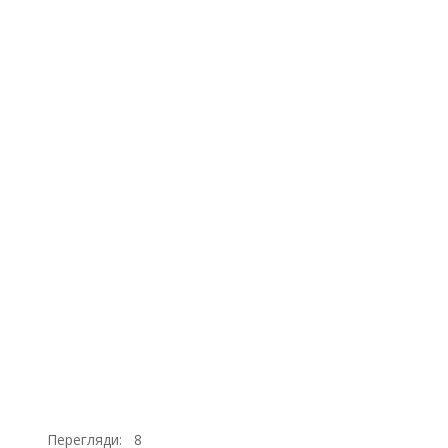
Перегляди:
8