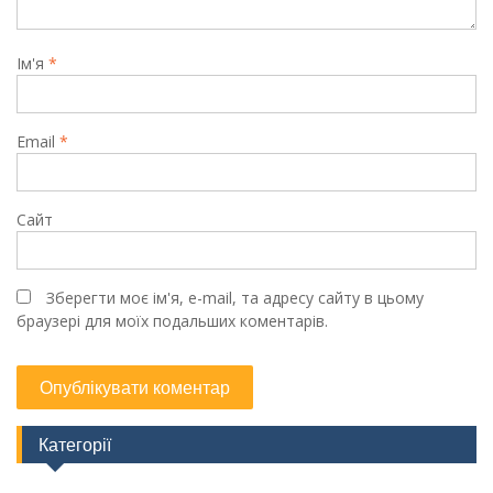
Ім'я
*
Email
*
Сайт
Зберегти моє ім'я, e-mail, та адресу сайту в цьому
браузері для моїх подальших коментарів.
Категорії