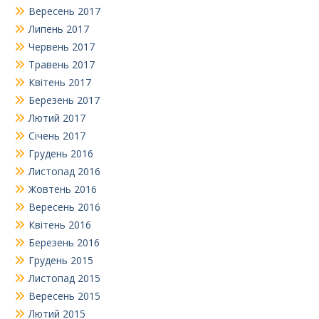
Вересень 2017
Липень 2017
Червень 2017
Травень 2017
Квітень 2017
Березень 2017
Лютий 2017
Січень 2017
Грудень 2016
Листопад 2016
Жовтень 2016
Вересень 2016
Квітень 2016
Березень 2016
Грудень 2015
Листопад 2015
Вересень 2015
Лютий 2015