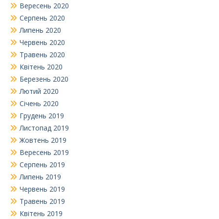
Вересень 2020
Серпень 2020
Липень 2020
Червень 2020
Травень 2020
Квітень 2020
Березень 2020
Лютий 2020
Січень 2020
Грудень 2019
Листопад 2019
Жовтень 2019
Вересень 2019
Серпень 2019
Липень 2019
Червень 2019
Травень 2019
Квітень 2019