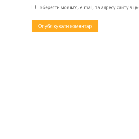
Зберегти моє ім'я, e-mail, та адресу сайту в 