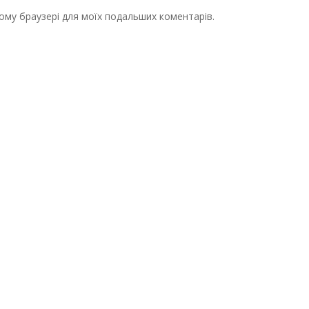
цьому браузері для моїх подальших коментарів.