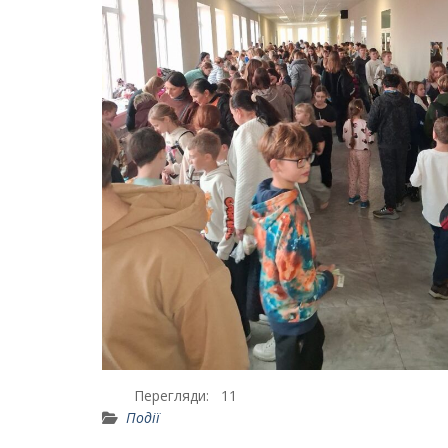
Перегляди:
11
Події