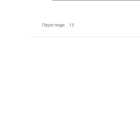
Перегляди:
13