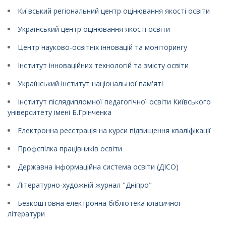
Київський регіональний центр оцінювання якості освіти
Український центр оцінювання якості освіти
Центр науково-освітніх інновацій та моніторингу
Інститут інноваційних технологій та змісту освіти
Український інститут національної пам'яті
Інститут післядипломної педагогічної освіти Київського
університету імені Б.Грінченка
Електронна реєстрація на курси підвищення кваліфікації
Профспілка працівників освіти
Державна інформаційна система освіти (ДІСО)
Літературно-художній журнал "Дніпро"
Безкоштовна електронна бібліотека класичної
літератури