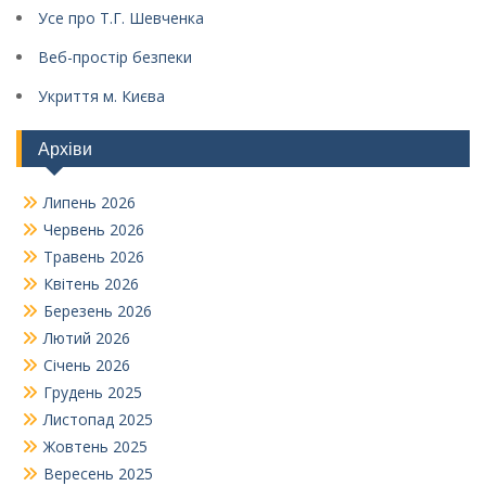
Усе про Т.Г. Шевченка
Веб-простір безпеки
Укриття м. Києва
Архіви
Липень 2026
Червень 2026
Травень 2026
Квітень 2026
Березень 2026
Лютий 2026
Січень 2026
Грудень 2025
Листопад 2025
Жовтень 2025
Вересень 2025