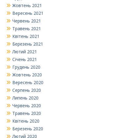
Жовтень 2021
Вересень 2021
Червень 2021
Травень 2021
Квітень 2021
Березень 2021
Лютий 2021
Січень 2021
Грудень 2020
Жовтень 2020
Вересень 2020
Серпень 2020
Липень 2020
Червень 2020
Травень 2020
Квітень 2020
Березень 2020
Лютий 2020