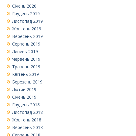
Січень 2020
Грудень 2019
Листопад 2019
Жовтень 2019
Вересень 2019
Серпень 2019
Липень 2019
Червень 2019
Травень 2019
Квітень 2019
Березень 2019
Лютий 2019
Січень 2019
Грудень 2018
Листопад 2018
Жовтень 2018
Вересень 2018
Серпень 2018