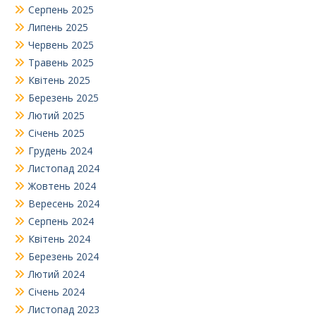
Серпень 2025
Липень 2025
Червень 2025
Травень 2025
Квітень 2025
Березень 2025
Лютий 2025
Січень 2025
Грудень 2024
Листопад 2024
Жовтень 2024
Вересень 2024
Серпень 2024
Квітень 2024
Березень 2024
Лютий 2024
Січень 2024
Листопад 2023