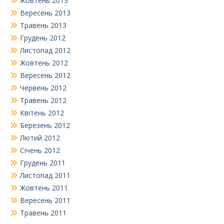
Жовтень 2013
Вересень 2013
Травень 2013
Грудень 2012
Листопад 2012
Жовтень 2012
Вересень 2012
Червень 2012
Травень 2012
Квітень 2012
Березень 2012
Лютий 2012
Січень 2012
Грудень 2011
Листопад 2011
Жовтень 2011
Вересень 2011
Травень 2011