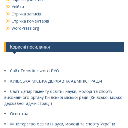
Увійти
Стрічка записів
Стрічка коментарів
WordPress.org
Корисні посилання
Сайт Голосіївського РУО
КИЇВСЬКА МІСЬКА ДЕРЖАВНА АДМІНІСТРАЦІЯ
Сайт Департаменту освіти і науки, молоді та спорту
виконавчого органу Київської міської ради (Київської міської
державної адміністрації)
Освіта.ua
Міністерство освіти і науки, молоді та спорту України