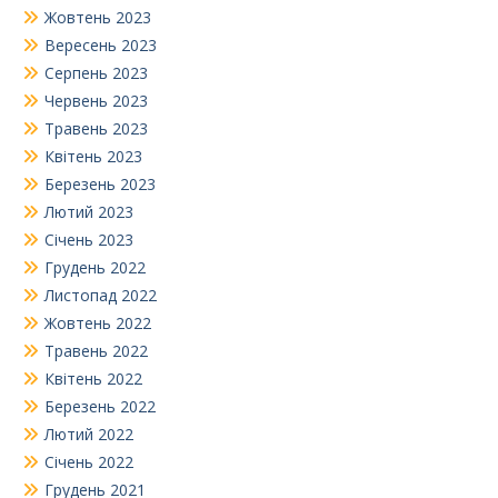
Жовтень 2023
Вересень 2023
Серпень 2023
Червень 2023
Травень 2023
Квітень 2023
Березень 2023
Лютий 2023
Січень 2023
Грудень 2022
Листопад 2022
Жовтень 2022
Травень 2022
Квітень 2022
Березень 2022
Лютий 2022
Січень 2022
Грудень 2021