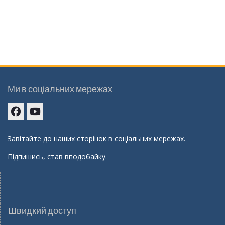
Ми в соціальних мережах
Facebook
youtube
Завітайте до наших сторінок в соціальних мережах.
Підпишись, став вподобайку.
Швидкий доступ