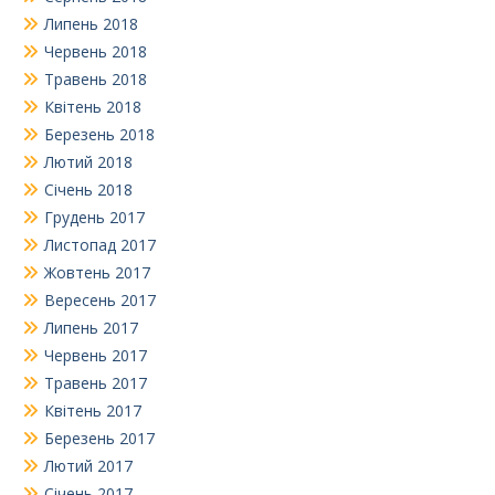
Липень 2018
Червень 2018
Травень 2018
Квітень 2018
Березень 2018
Лютий 2018
Січень 2018
Грудень 2017
Листопад 2017
Жовтень 2017
Вересень 2017
Липень 2017
Червень 2017
Травень 2017
Квітень 2017
Березень 2017
Лютий 2017
Січень 2017