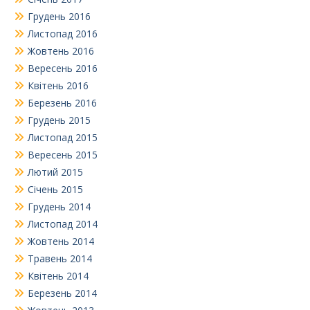
Грудень 2016
Листопад 2016
Жовтень 2016
Вересень 2016
Квітень 2016
Березень 2016
Грудень 2015
Листопад 2015
Вересень 2015
Лютий 2015
Січень 2015
Грудень 2014
Листопад 2014
Жовтень 2014
Травень 2014
Квітень 2014
Березень 2014