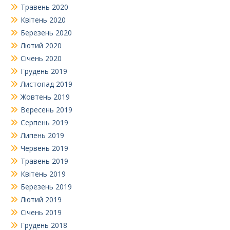
Травень 2020
Квітень 2020
Березень 2020
Лютий 2020
Січень 2020
Грудень 2019
Листопад 2019
Жовтень 2019
Вересень 2019
Серпень 2019
Липень 2019
Червень 2019
Травень 2019
Квітень 2019
Березень 2019
Лютий 2019
Січень 2019
Грудень 2018