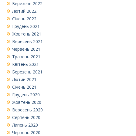
Березень 2022
Лютий 2022
Січень 2022
Грудень 2021
Жовтень 2021
Вересень 2021
Червень 2021
Травень 2021
Квітень 2021
Березень 2021
Лютий 2021
Січень 2021
Грудень 2020
Жовтень 2020
Вересень 2020
Серпень 2020
Липень 2020
Червень 2020