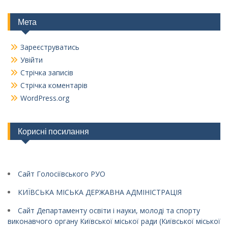
Мета
Зареєструватись
Увійти
Стрічка записів
Стрічка коментарів
WordPress.org
Корисні посилання
Сайт Голосіївського РУО
КИЇВСЬКА МІСЬКА ДЕРЖАВНА АДМІНІСТРАЦІЯ
Сайт Департаменту освіти і науки, молоді та спорту
виконавчого органу Київської міської ради (Київської міської