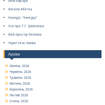
Моя кар'єра
Весела Абетка
Конкурс "Кенгуру"
Усе про Т.Г. Шевченка
Веб-простір безпеки
Укриття м. Києва
Архіви
Липень 2026
Червень 2026
Травень 2026
Квітень 2026
Березень 2026
Лютий 2026
Січень 2026