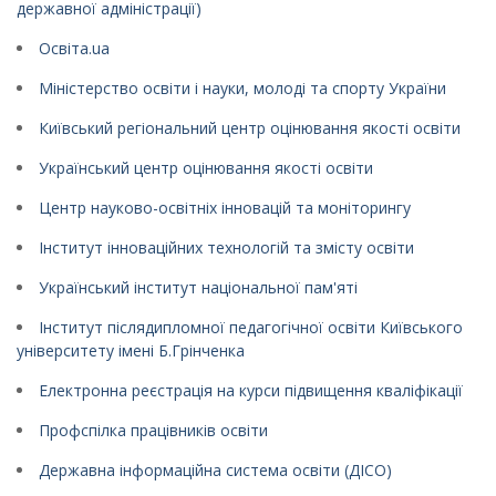
державної адміністрації)
Освіта.ua
Міністерство освіти і науки, молоді та спорту України
Київський регіональний центр оцінювання якості освіти
Український центр оцінювання якості освіти
Центр науково-освітніх інновацій та моніторингу
Інститут інноваційних технологій та змісту освіти
Український інститут національної пам'яті
Інститут післядипломної педагогічної освіти Київського
університету імені Б.Грінченка
Електронна реєстрація на курси підвищення кваліфікації
Профспілка працівників освіти
Державна інформаційна система освіти (ДІСО)