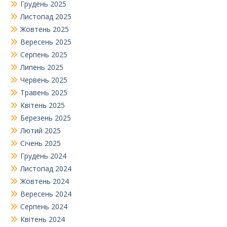
Грудень 2025
Листопад 2025
Жовтень 2025
Вересень 2025
Серпень 2025
Липень 2025
Червень 2025
Травень 2025
Квітень 2025
Березень 2025
Лютий 2025
Січень 2025
Грудень 2024
Листопад 2024
Жовтень 2024
Вересень 2024
Серпень 2024
Квітень 2024