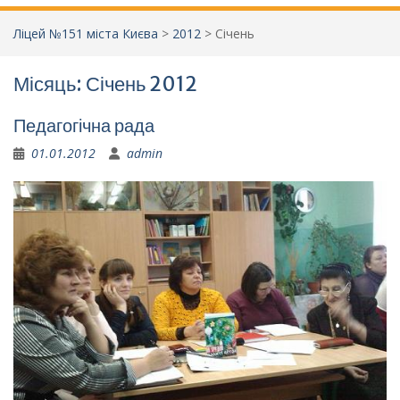
Ліцей №151 міста Києва
>
2012
>
Січень
Місяць:
Січень 2012
Педагогічна рада
01.01.2012
admin