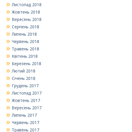
Листопад 2018
Жовтень 2018
Вересень 2018
Серпень 2018
Липень 2018
Червень 2018
Травень 2018
Квітень 2018
Березень 2018
Лютий 2018
Січень 2018
Грудень 2017
Листопад 2017
Жовтень 2017
Вересень 2017
Липень 2017
Червень 2017
Травень 2017