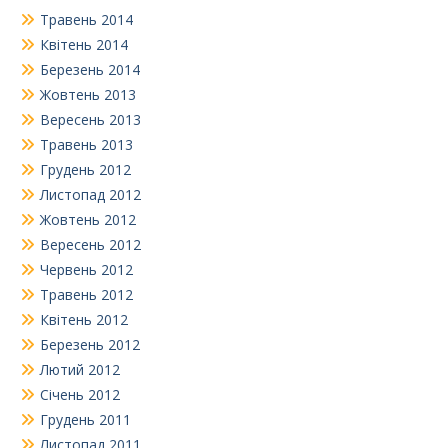
Травень 2014
Квітень 2014
Березень 2014
Жовтень 2013
Вересень 2013
Травень 2013
Грудень 2012
Листопад 2012
Жовтень 2012
Вересень 2012
Червень 2012
Травень 2012
Квітень 2012
Березень 2012
Лютий 2012
Січень 2012
Грудень 2011
Листопад 2011