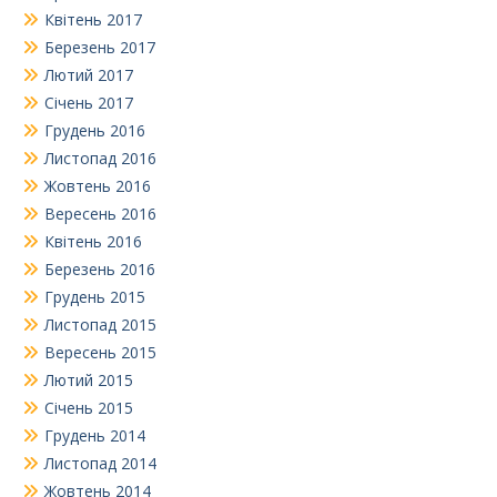
Квітень 2017
Березень 2017
Лютий 2017
Січень 2017
Грудень 2016
Листопад 2016
Жовтень 2016
Вересень 2016
Квітень 2016
Березень 2016
Грудень 2015
Листопад 2015
Вересень 2015
Лютий 2015
Січень 2015
Грудень 2014
Листопад 2014
Жовтень 2014