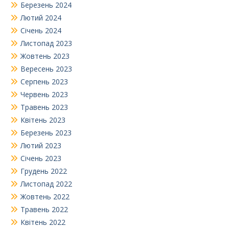
Березень 2024
Лютий 2024
Січень 2024
Листопад 2023
Жовтень 2023
Вересень 2023
Серпень 2023
Червень 2023
Травень 2023
Квітень 2023
Березень 2023
Лютий 2023
Січень 2023
Грудень 2022
Листопад 2022
Жовтень 2022
Травень 2022
Квітень 2022