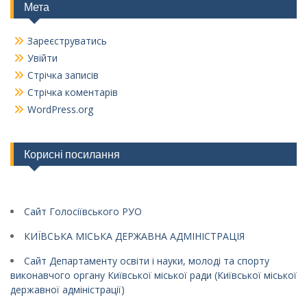
Мета
Зареєструватись
Увійти
Стрічка записів
Стрічка коментарів
WordPress.org
Корисні посилання
Сайт Голосіївського РУО
КИЇВСЬКА МІСЬКА ДЕРЖАВНА АДМІНІСТРАЦІЯ
Сайт Департаменту освіти і науки, молоді та спорту
виконавчого органу Київської міської ради (Київської міської
державної адміністрації)