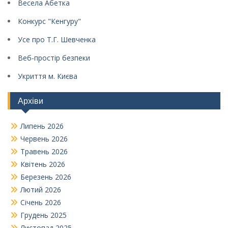
Весела Абетка
Конкурс "Кенгуру"
Усе про Т.Г. Шевченка
Веб-простір безпеки
Укриття м. Києва
Архіви
Липень 2026
Червень 2026
Травень 2026
Квітень 2026
Березень 2026
Лютий 2026
Січень 2026
Грудень 2025
Листопад 2025