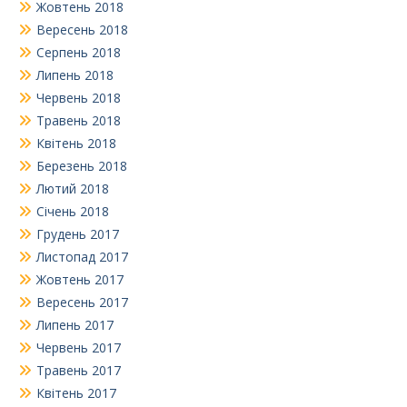
Жовтень 2018
Вересень 2018
Серпень 2018
Липень 2018
Червень 2018
Травень 2018
Квітень 2018
Березень 2018
Лютий 2018
Січень 2018
Грудень 2017
Листопад 2017
Жовтень 2017
Вересень 2017
Липень 2017
Червень 2017
Травень 2017
Квітень 2017