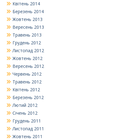
Квітень 2014
Березень 2014
Жовтень 2013
Вересень 2013
Травень 2013
Грудень 2012
Листопад 2012
Жовтень 2012
Вересень 2012
Червень 2012
Травень 2012
Квітень 2012
Березень 2012
Лютий 2012
Січень 2012
Грудень 2011
Листопад 2011
Жовтень 2011