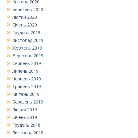
Квітень 2020
Березень 2020
Лютий 2020
Січень 2020
Грудень 2019
Листопад 2019
Жовтень 2019
Вересень 2019
Серпень 2019
Липень 2019
Червень 2019
Травень 2019
Квітень 2019
Березень 2019
Лютий 2019
Січень 2019
Грудень 2018
Листопад 2018