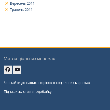
Вересень 2011
Травень 2011
Ми в соціальних мережах
Facebook
youtube
Завітайте до наших сторінок в соціальних мережах.
Підпишись, став вподобайку.