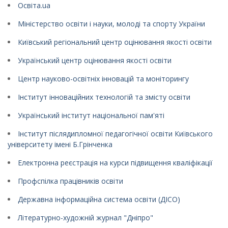
Освіта.ua
Міністерство освіти і науки, молоді та спорту України
Київський регіональний центр оцінювання якості освіти
Український центр оцінювання якості освіти
Центр науково-освітніх інновацій та моніторингу
Інститут інноваційних технологій та змісту освіти
Український інститут національної пам'яті
Інститут післядипломної педагогічної освіти Київського
університету імені Б.Грінченка
Електронна реєстрація на курси підвищення кваліфікації
Профспілка працівників освіти
Державна інформаційна система освіти (ДІСО)
Літературно-художній журнал "Дніпро"