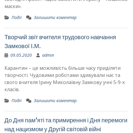
маски».
Події
Залишити коментар
Творчий звіт вчителя трудового навчання
Замкової І.М.
09.05.2020
admin
Карантин – це можливість більше часу приділяти
творчості. Чудовими роботами здивували нас та
свого вчителя Ірину Миколаївну Замкову учні 5-9-х
класів.
Події
Залишити коментар
До Дня пам’яті та примирення і Дня перемоги
над нацизмом у Другій світовій війні