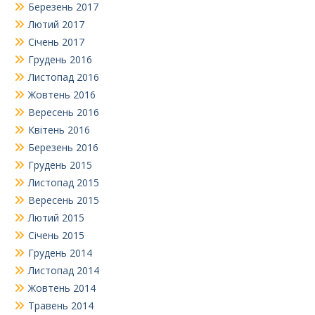
Березень 2017
Лютий 2017
Січень 2017
Грудень 2016
Листопад 2016
Жовтень 2016
Вересень 2016
Квітень 2016
Березень 2016
Грудень 2015
Листопад 2015
Вересень 2015
Лютий 2015
Січень 2015
Грудень 2014
Листопад 2014
Жовтень 2014
Травень 2014