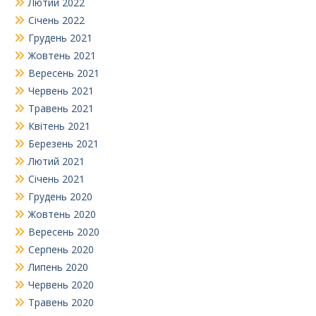
Лютий 2022
Січень 2022
Грудень 2021
Жовтень 2021
Вересень 2021
Червень 2021
Травень 2021
Квітень 2021
Березень 2021
Лютий 2021
Січень 2021
Грудень 2020
Жовтень 2020
Вересень 2020
Серпень 2020
Липень 2020
Червень 2020
Травень 2020