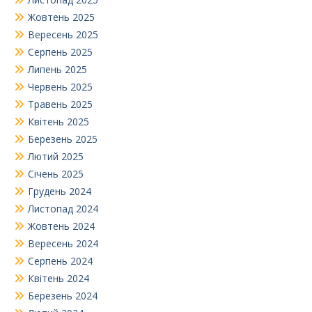
Жовтень 2025
Вересень 2025
Серпень 2025
Липень 2025
Червень 2025
Травень 2025
Квітень 2025
Березень 2025
Лютий 2025
Січень 2025
Грудень 2024
Листопад 2024
Жовтень 2024
Вересень 2024
Серпень 2024
Квітень 2024
Березень 2024