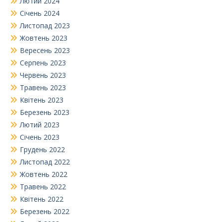
Лютий 2024
Січень 2024
Листопад 2023
Жовтень 2023
Вересень 2023
Серпень 2023
Червень 2023
Травень 2023
Квітень 2023
Березень 2023
Лютий 2023
Січень 2023
Грудень 2022
Листопад 2022
Жовтень 2022
Травень 2022
Квітень 2022
Березень 2022