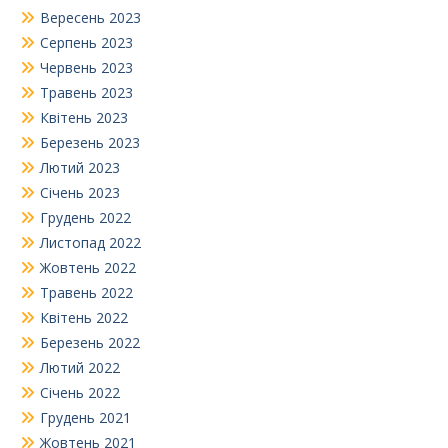
Вересень 2023
Серпень 2023
Червень 2023
Травень 2023
Квітень 2023
Березень 2023
Лютий 2023
Січень 2023
Грудень 2022
Листопад 2022
Жовтень 2022
Травень 2022
Квітень 2022
Березень 2022
Лютий 2022
Січень 2022
Грудень 2021
Жовтень 2021