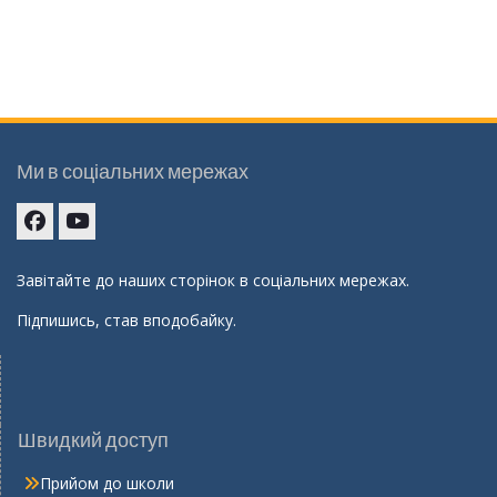
Ми в соціальних мережах
Facebook
youtube
Завітайте до наших сторінок в соціальних мережах.
Підпишись, став вподобайку.
Швидкий доступ
Прийом до школи