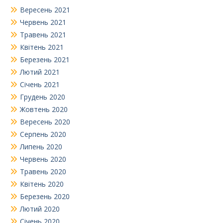
Вересень 2021
Червень 2021
Травень 2021
Квітень 2021
Березень 2021
Лютий 2021
Січень 2021
Грудень 2020
Жовтень 2020
Вересень 2020
Серпень 2020
Липень 2020
Червень 2020
Травень 2020
Квітень 2020
Березень 2020
Лютий 2020
Січень 2020