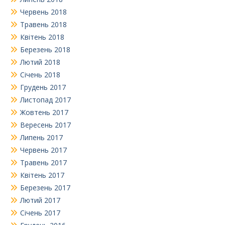
Червень 2018
Травень 2018
Квітень 2018
Березень 2018
Лютий 2018
Січень 2018
Грудень 2017
Листопад 2017
Жовтень 2017
Вересень 2017
Липень 2017
Червень 2017
Травень 2017
Квітень 2017
Березень 2017
Лютий 2017
Січень 2017