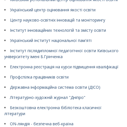
Український центр оцінювання якості освіти
Центр науково-освітніх інновацій та моніторингу
Інститут інноваційних технологій та змісту освіти
Український інститут національної пам'яті
Інститут післядипломної педагогічної освіти Київського
університету імені Б.Грінченка
Електронна реєстрація на курси підвищення кваліфікації
Профспілка працівників освіти
Державна інформаційна система освіти (ДІСО)
Літературно-художній журнал "Дніпро"
Безкоштовна електронна бібліотека класичної
літератури
ON-ляндія - безпечна веб-країна