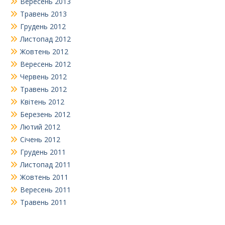
Вересень 2013
Травень 2013
Грудень 2012
Листопад 2012
Жовтень 2012
Вересень 2012
Червень 2012
Травень 2012
Квітень 2012
Березень 2012
Лютий 2012
Січень 2012
Грудень 2011
Листопад 2011
Жовтень 2011
Вересень 2011
Травень 2011