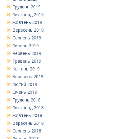
Грудень 2019
Листопад 2019
Жовтень 2019
Вересень 2019
Серпень 2019
Липень 2019
Червень 2019
Травень 2019
Квітень 2019
Березень 2019
Лютий 2019
Січень 2019
Грудень 2018
Листопад 2018
Жовтень 2018
Вересень 2018
Серпень 2018
Липень 2018