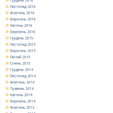
Грудень 2016
Листопад 2016
Жовтень 2016
Вересень 2016
Квітень 2016
Березень 2016
Грудень 2015
Листопад 2015
Вересень 2015
Лютий 2015
Січень 2015
Грудень 2014
Листопад 2014
Жовтень 2014
Травень 2014
Квітень 2014
Березень 2014
Жовтень 2013