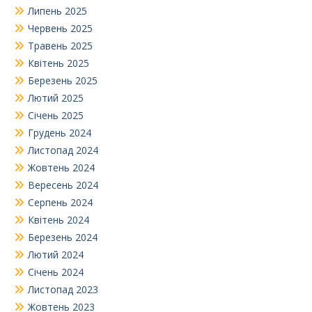
Липень 2025
Червень 2025
Травень 2025
Квітень 2025
Березень 2025
Лютий 2025
Січень 2025
Грудень 2024
Листопад 2024
Жовтень 2024
Вересень 2024
Серпень 2024
Квітень 2024
Березень 2024
Лютий 2024
Січень 2024
Листопад 2023
Жовтень 2023