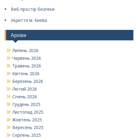
Веб-простір безпеки
Укриття м. Києва
Архіви
Липень 2026
Червень 2026
Травень 2026
Квітень 2026
Березень 2026
Лютий 2026
Січень 2026
Грудень 2025
Листопад 2025
Жовтень 2025
Вересень 2025
Серпень 2025