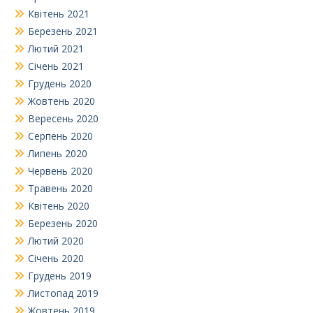
Квітень 2021
Березень 2021
Лютий 2021
Січень 2021
Грудень 2020
Жовтень 2020
Вересень 2020
Серпень 2020
Липень 2020
Червень 2020
Травень 2020
Квітень 2020
Березень 2020
Лютий 2020
Січень 2020
Грудень 2019
Листопад 2019
Жовтень 2019