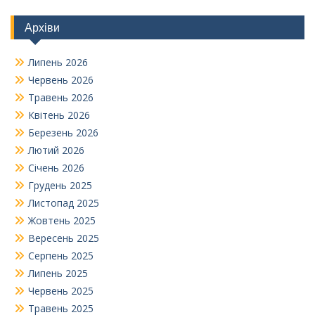
Архіви
Липень 2026
Червень 2026
Травень 2026
Квітень 2026
Березень 2026
Лютий 2026
Січень 2026
Грудень 2025
Листопад 2025
Жовтень 2025
Вересень 2025
Серпень 2025
Липень 2025
Червень 2025
Травень 2025