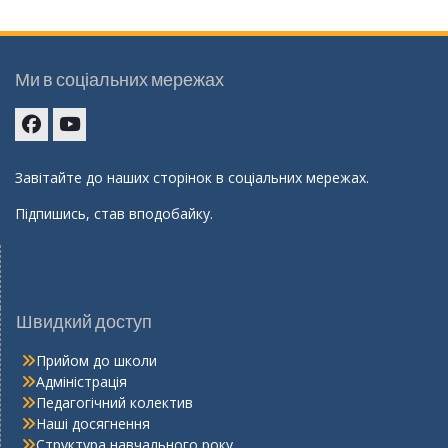
Ми в соціальних мережах
Facebook
youtube
Завітайте до наших сторінок в соціальних мережах.
Підпишись, став вподобайку.
Швидкий доступ
Прийом до школи
Адміністрація
Педагогічний колектив
Наші досягнення
Структура навчального року