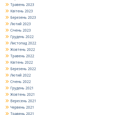
Травень 2023
Квітень 2023
Березень 2023
Лютий 2023
Січень 2023
Грудень 2022
Листопад 2022
Жовтень 2022
Травень 2022
Квітень 2022
Березень 2022
Лютий 2022
Січень 2022
Грудень 2021
Жовтень 2021
Вересень 2021
Червень 2021
Травень 2021