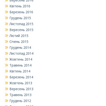
Вересень 2016
Квітень 2016
Березень 2016
Грудень 2015
Листопад 2015
Вересень 2015
Лютий 2015
Січень 2015
Грудень 2014
Листопад 2014
Жовтень 2014
Травень 2014
Квітень 2014
Березень 2014
Жовтень 2013
Вересень 2013
Травень 2013
Грудень 2012