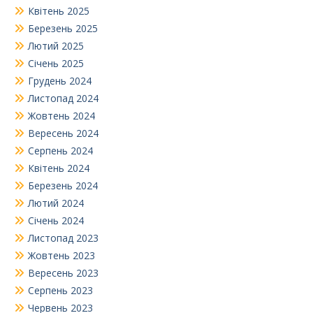
Квітень 2025
Березень 2025
Лютий 2025
Січень 2025
Грудень 2024
Листопад 2024
Жовтень 2024
Вересень 2024
Серпень 2024
Квітень 2024
Березень 2024
Лютий 2024
Січень 2024
Листопад 2023
Жовтень 2023
Вересень 2023
Серпень 2023
Червень 2023