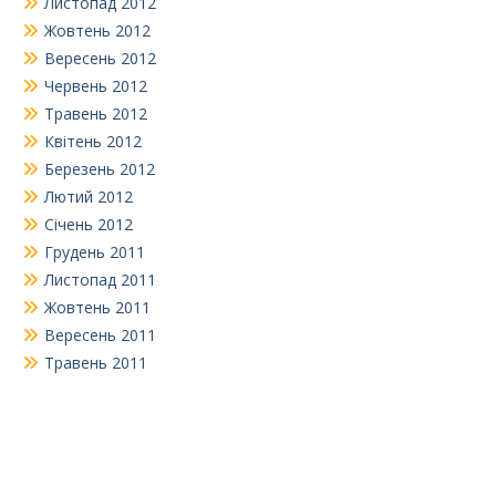
Листопад 2012
Жовтень 2012
Вересень 2012
Червень 2012
Травень 2012
Квітень 2012
Березень 2012
Лютий 2012
Січень 2012
Грудень 2011
Листопад 2011
Жовтень 2011
Вересень 2011
Травень 2011