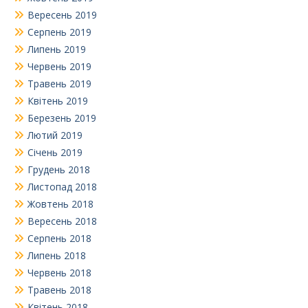
Вересень 2019
Серпень 2019
Липень 2019
Червень 2019
Травень 2019
Квітень 2019
Березень 2019
Лютий 2019
Січень 2019
Грудень 2018
Листопад 2018
Жовтень 2018
Вересень 2018
Серпень 2018
Липень 2018
Червень 2018
Травень 2018
Квітень 2018