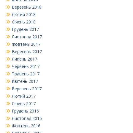
Березень 2018
Лютий 2018
Січень 2018
Грудень 2017
Листопад 2017
Жовтень 2017
Вересень 2017
Липень 2017
Червень 2017
Травень 2017
Квітень 2017
Березень 2017
Лютий 2017
Січень 2017
Грудень 2016
Листопад 2016
Жовтень 2016