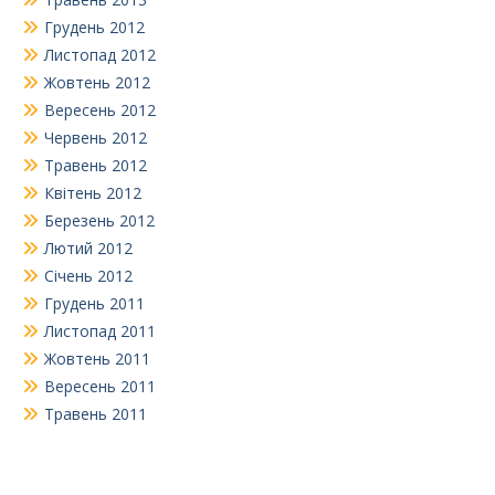
Грудень 2012
Листопад 2012
Жовтень 2012
Вересень 2012
Червень 2012
Травень 2012
Квітень 2012
Березень 2012
Лютий 2012
Січень 2012
Грудень 2011
Листопад 2011
Жовтень 2011
Вересень 2011
Травень 2011