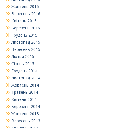
Жовтень 2016
Вересень 2016
Квітень 2016
Березень 2016
Грудень 2015
Листопад 2015
Вересень 2015
Лютий 2015
Січень 2015
Грудень 2014
Листопад 2014
Жовтень 2014
Травень 2014
Квітень 2014
Березень 2014
Жовтень 2013
Вересень 2013
Травень 2013