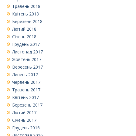
Травень 2018
Квітень 2018
Березень 2018
Лютий 2018
Січень 2018
Грудень 2017
Листопад 2017
Жовтень 2017
Вересень 2017
Липень 2017
Червень 2017
Травень 2017
Квітень 2017
Березень 2017
Лютий 2017
Січень 2017
Грудень 2016
Листопад 2016