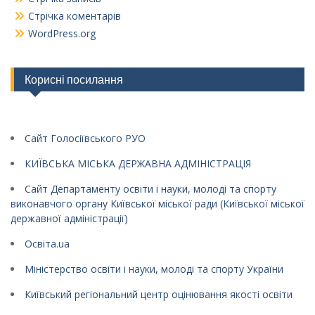
Стрічка коментарів
WordPress.org
Корисні посилання
Сайт Голосіївського РУО
КИЇВСЬКА МІСЬКА ДЕРЖАВНА АДМІНІСТРАЦІЯ
Сайт Департаменту освіти і науки, молоді та спорту
виконавчого органу Київської міської ради (Київської міської
державної адміністрації)
Освіта.ua
Міністерство освіти і науки, молоді та спорту України
Київський регіональний центр оцінювання якості освіти