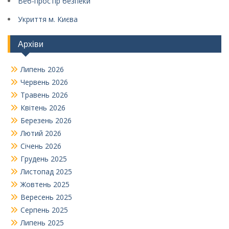
Веб-простір безпеки
Укриття м. Києва
Архіви
Липень 2026
Червень 2026
Травень 2026
Квітень 2026
Березень 2026
Лютий 2026
Січень 2026
Грудень 2025
Листопад 2025
Жовтень 2025
Вересень 2025
Серпень 2025
Липень 2025