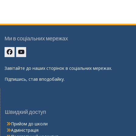
Ми в соціальних мережах
Facebook
youtube
Завітайте до наших сторінок в соціальних мережах.
Підпишись, став вподобайку.
Швидкий доступ
Прийом до школи
Адміністрація