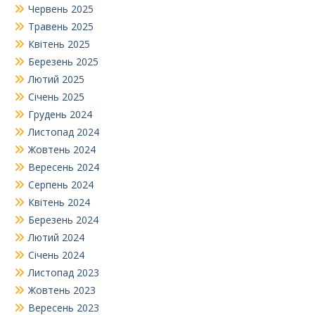
Червень 2025
Травень 2025
Квітень 2025
Березень 2025
Лютий 2025
Січень 2025
Грудень 2024
Листопад 2024
Жовтень 2024
Вересень 2024
Серпень 2024
Квітень 2024
Березень 2024
Лютий 2024
Січень 2024
Листопад 2023
Жовтень 2023
Вересень 2023