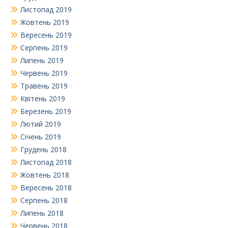
Листопад 2019
Жовтень 2019
Вересень 2019
Серпень 2019
Липень 2019
Червень 2019
Травень 2019
Квітень 2019
Березень 2019
Лютий 2019
Січень 2019
Грудень 2018
Листопад 2018
Жовтень 2018
Вересень 2018
Серпень 2018
Липень 2018
Червень 2018