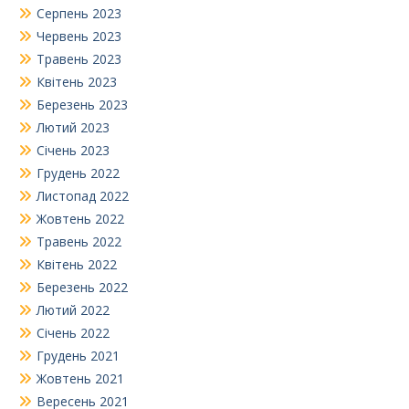
Серпень 2023
Червень 2023
Травень 2023
Квітень 2023
Березень 2023
Лютий 2023
Січень 2023
Грудень 2022
Листопад 2022
Жовтень 2022
Травень 2022
Квітень 2022
Березень 2022
Лютий 2022
Січень 2022
Грудень 2021
Жовтень 2021
Вересень 2021