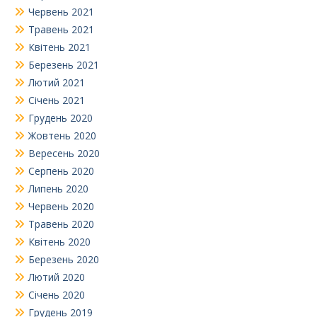
Червень 2021
Травень 2021
Квітень 2021
Березень 2021
Лютий 2021
Січень 2021
Грудень 2020
Жовтень 2020
Вересень 2020
Серпень 2020
Липень 2020
Червень 2020
Травень 2020
Квітень 2020
Березень 2020
Лютий 2020
Січень 2020
Грудень 2019