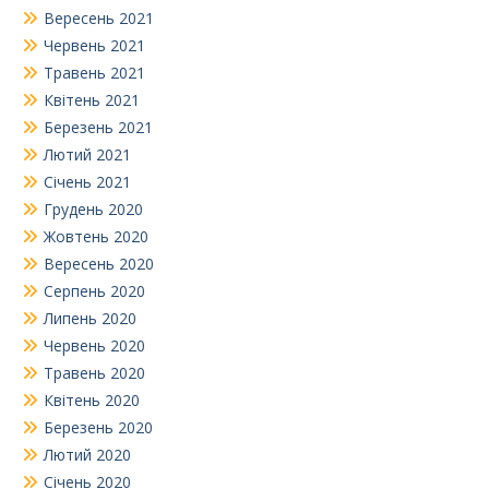
Вересень 2021
Червень 2021
Травень 2021
Квітень 2021
Березень 2021
Лютий 2021
Січень 2021
Грудень 2020
Жовтень 2020
Вересень 2020
Серпень 2020
Липень 2020
Червень 2020
Травень 2020
Квітень 2020
Березень 2020
Лютий 2020
Січень 2020