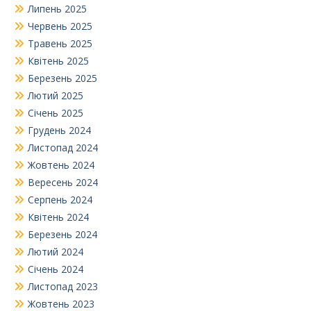
Липень 2025
Червень 2025
Травень 2025
Квітень 2025
Березень 2025
Лютий 2025
Січень 2025
Грудень 2024
Листопад 2024
Жовтень 2024
Вересень 2024
Серпень 2024
Квітень 2024
Березень 2024
Лютий 2024
Січень 2024
Листопад 2023
Жовтень 2023