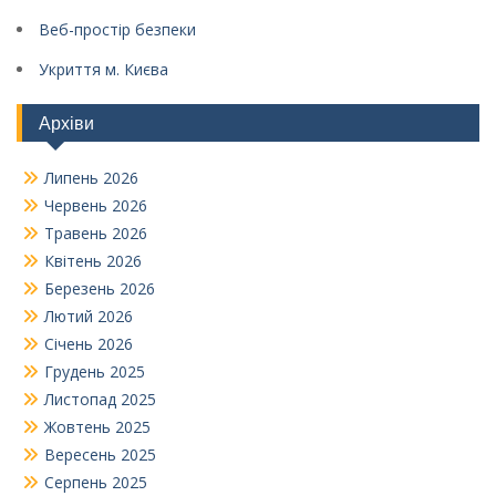
Веб-простір безпеки
Укриття м. Києва
Архіви
Липень 2026
Червень 2026
Травень 2026
Квітень 2026
Березень 2026
Лютий 2026
Січень 2026
Грудень 2025
Листопад 2025
Жовтень 2025
Вересень 2025
Серпень 2025