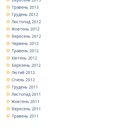
Травень 2013
Грудень 2012
Листопад 2012
Жовтень 2012
Вересень 2012
Червень 2012
Травень 2012
Квітень 2012
Березень 2012
Лютий 2012
Січень 2012
Грудень 2011
Листопад 2011
Жовтень 2011
Вересень 2011
Травень 2011