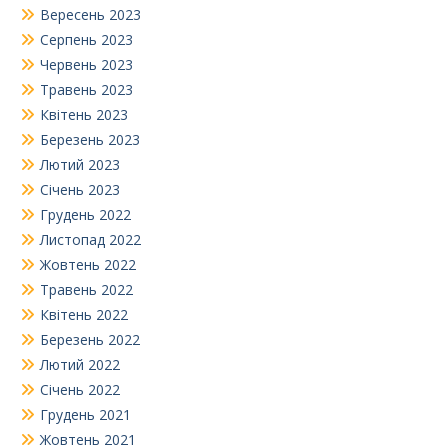
Вересень 2023
Серпень 2023
Червень 2023
Травень 2023
Квітень 2023
Березень 2023
Лютий 2023
Січень 2023
Грудень 2022
Листопад 2022
Жовтень 2022
Травень 2022
Квітень 2022
Березень 2022
Лютий 2022
Січень 2022
Грудень 2021
Жовтень 2021