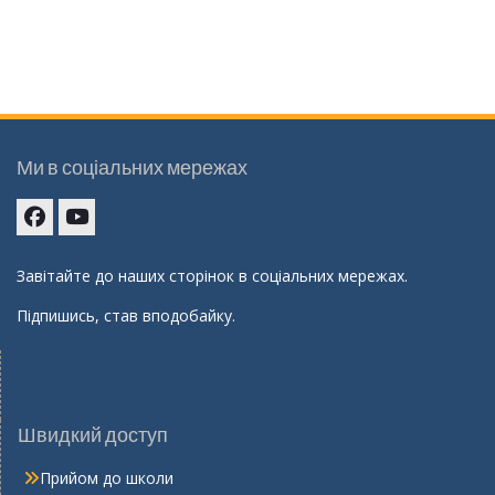
Ми в соціальних мережах
Facebook
youtube
Завітайте до наших сторінок в соціальних мережах.
Підпишись, став вподобайку.
Швидкий доступ
Прийом до школи