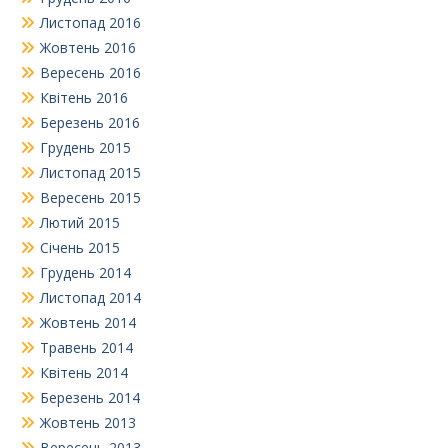
Листопад 2016
Жовтень 2016
Вересень 2016
Квітень 2016
Березень 2016
Грудень 2015
Листопад 2015
Вересень 2015
Лютий 2015
Січень 2015
Грудень 2014
Листопад 2014
Жовтень 2014
Травень 2014
Квітень 2014
Березень 2014
Жовтень 2013
Вересень 2013