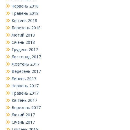
Червень 2018
Травень 2018
Квітень 2018
Березень 2018
Лютий 2018
Січень 2018
Грудень 2017
Листопад 2017
Жовтень 2017
Вересень 2017
Липень 2017
Червень 2017
Травень 2017
Квітень 2017
Березень 2017
Лютий 2017
Січень 2017
Грудень 2016