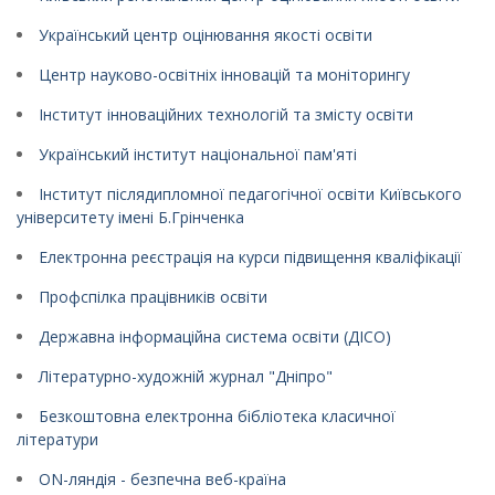
Український центр оцінювання якості освіти
Центр науково-освітніх інновацій та моніторингу
Інститут інноваційних технологій та змісту освіти
Український інститут національної пам'яті
Інститут післядипломної педагогічної освіти Київського
університету імені Б.Грінченка
Електронна реєстрація на курси підвищення кваліфікації
Профспілка працівників освіти
Державна інформаційна система освіти (ДІСО)
Літературно-художній журнал "Дніпро"
Безкоштовна електронна бібліотека класичної
літератури
ON-ляндія - безпечна веб-країна