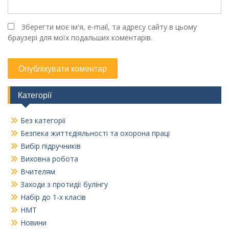
Зберегти моє ім'я, e-mail, та адресу сайту в цьому
браузері для моїх подальших коментарів.
Категорії
Без категорії
Безпека життєдіяльності та охорона праці
Вибір підручників
Виховна робота
Вчителям
Заходи з протидії булінгу
Набір до 1-х класів
НМТ
Новини