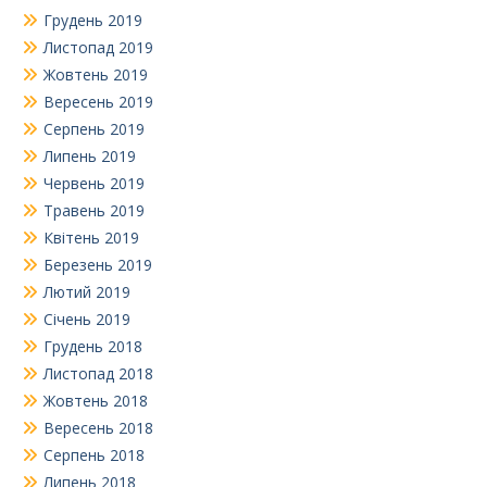
Грудень 2019
Листопад 2019
Жовтень 2019
Вересень 2019
Серпень 2019
Липень 2019
Червень 2019
Травень 2019
Квітень 2019
Березень 2019
Лютий 2019
Січень 2019
Грудень 2018
Листопад 2018
Жовтень 2018
Вересень 2018
Серпень 2018
Липень 2018