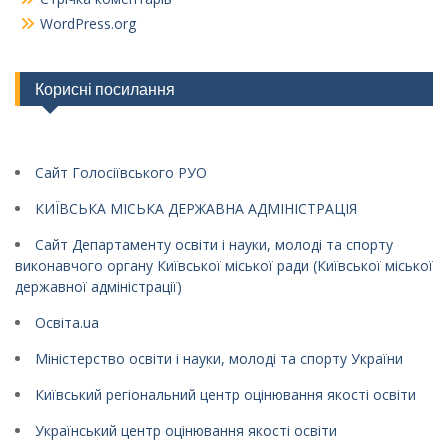
WordPress.org
Корисні посилання
Сайт Голосіївського РУО
КИЇВСЬКА МІСЬКА ДЕРЖАВНА АДМІНІСТРАЦІЯ
Сайт Департаменту освіти і науки, молоді та спорту
виконавчого органу Київської міської ради (Київської міської
державної адміністрації)
Освіта.ua
Міністерство освіти і науки, молоді та спорту України
Київський регіональний центр оцінювання якості освіти
Український центр оцінювання якості освіти