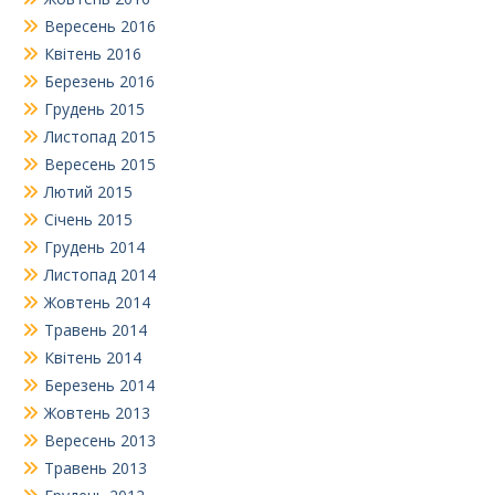
Вересень 2016
Квітень 2016
Березень 2016
Грудень 2015
Листопад 2015
Вересень 2015
Лютий 2015
Січень 2015
Грудень 2014
Листопад 2014
Жовтень 2014
Травень 2014
Квітень 2014
Березень 2014
Жовтень 2013
Вересень 2013
Травень 2013