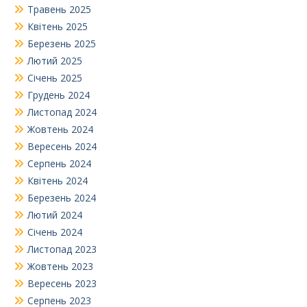
Травень 2025
Квітень 2025
Березень 2025
Лютий 2025
Січень 2025
Грудень 2024
Листопад 2024
Жовтень 2024
Вересень 2024
Серпень 2024
Квітень 2024
Березень 2024
Лютий 2024
Січень 2024
Листопад 2023
Жовтень 2023
Вересень 2023
Серпень 2023