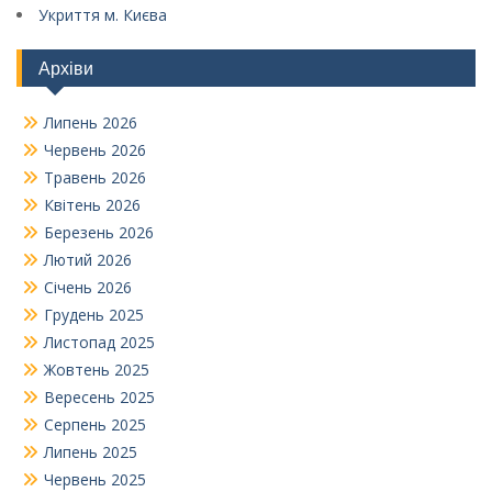
Укриття м. Києва
Архіви
Липень 2026
Червень 2026
Травень 2026
Квітень 2026
Березень 2026
Лютий 2026
Січень 2026
Грудень 2025
Листопад 2025
Жовтень 2025
Вересень 2025
Серпень 2025
Липень 2025
Червень 2025