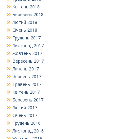
Квітень 2018
Березень 2018
Лютий 2018
Січень 2018
Грудень 2017
Листопад 2017
Жовтень 2017
Вересень 2017
Липень 2017
Червень 2017
Травень 2017
Квітень 2017
Березень 2017
Лютий 2017
Січень 2017
Грудень 2016
Листопад 2016
Жовтень 2016