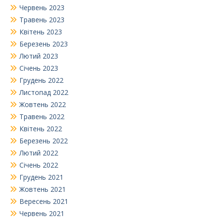
Червень 2023
Травень 2023
Квітень 2023
Березень 2023
Лютий 2023
Січень 2023
Грудень 2022
Листопад 2022
Жовтень 2022
Травень 2022
Квітень 2022
Березень 2022
Лютий 2022
Січень 2022
Грудень 2021
Жовтень 2021
Вересень 2021
Червень 2021