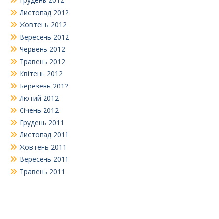
Грудень 2012
Листопад 2012
Жовтень 2012
Вересень 2012
Червень 2012
Травень 2012
Квітень 2012
Березень 2012
Лютий 2012
Січень 2012
Грудень 2011
Листопад 2011
Жовтень 2011
Вересень 2011
Травень 2011