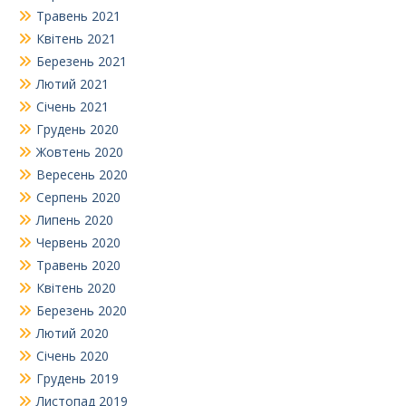
Травень 2021
Квітень 2021
Березень 2021
Лютий 2021
Січень 2021
Грудень 2020
Жовтень 2020
Вересень 2020
Серпень 2020
Липень 2020
Червень 2020
Травень 2020
Квітень 2020
Березень 2020
Лютий 2020
Січень 2020
Грудень 2019
Листопад 2019