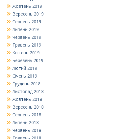
Жовтень 2019
Вересень 2019
Серпень 2019
Липень 2019
Червень 2019
Травень 2019
Квітень 2019
Березень 2019
Лютий 2019
Січень 2019
Грудень 2018
Листопад 2018
Жовтень 2018
Вересень 2018
Серпень 2018
Липень 2018
Червень 2018
Травень 2018