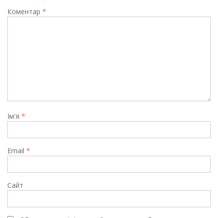
Коментар
*
Ім'я
*
Email
*
Сайт