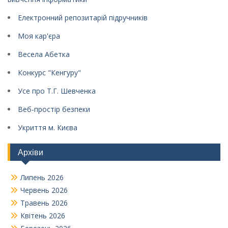
Електронний репозитарій підручників
Моя кар'єра
Весела Абетка
Конкурс "Кенгуру"
Усе про Т.Г. Шевченка
Веб-простір безпеки
Укриття м. Києва
Архіви
Липень 2026
Червень 2026
Травень 2026
Квітень 2026