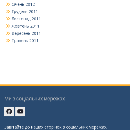
Січень 2012
Грудень 2011
Листопад 2011
Жовтень 2011
Вересень 2011
Травень 2011
Ми в соціальних мережах
Facebook
youtube
Завітайте до наших сторінок в соціальних мережах.