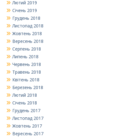
Лютий 2019
Січень 2019
Грудень 2018
Листопад 2018
Жовтень 2018
Вересень 2018
Серпень 2018
Липень 2018
Червень 2018
Травень 2018
Квітень 2018
Березень 2018
Лютий 2018
Січень 2018
Грудень 2017
Листопад 2017
Жовтень 2017
Вересень 2017