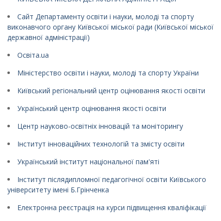
Сайт Департаменту освіти і науки, молоді та спорту
виконавчого органу Київської міської ради (Київської міської
державної адміністрації)
Освіта.ua
Міністерство освіти і науки, молоді та спорту України
Київський регіональний центр оцінювання якості освіти
Український центр оцінювання якості освіти
Центр науково-освітніх інновацій та моніторингу
Інститут інноваційних технологій та змісту освіти
Український інститут національної пам'яті
Інститут післядипломної педагогічної освіти Київського
університету імені Б.Грінченка
Електронна реєстрація на курси підвищення кваліфікації