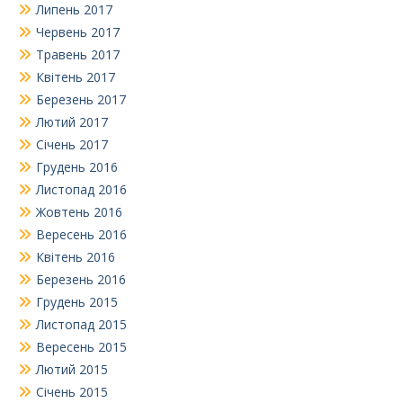
Липень 2017
Червень 2017
Травень 2017
Квітень 2017
Березень 2017
Лютий 2017
Січень 2017
Грудень 2016
Листопад 2016
Жовтень 2016
Вересень 2016
Квітень 2016
Березень 2016
Грудень 2015
Листопад 2015
Вересень 2015
Лютий 2015
Січень 2015