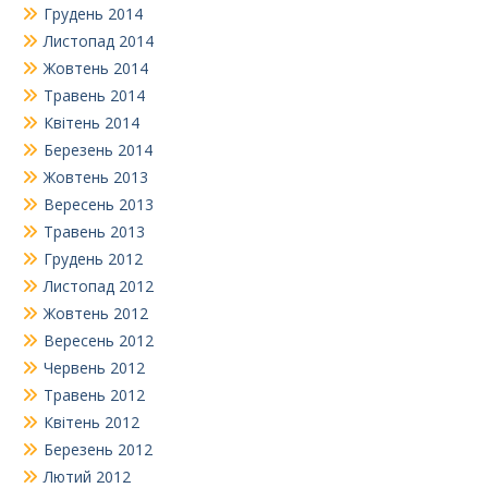
Грудень 2014
Листопад 2014
Жовтень 2014
Травень 2014
Квітень 2014
Березень 2014
Жовтень 2013
Вересень 2013
Травень 2013
Грудень 2012
Листопад 2012
Жовтень 2012
Вересень 2012
Червень 2012
Травень 2012
Квітень 2012
Березень 2012
Лютий 2012