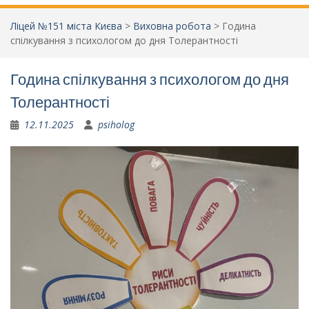
Ліцей №151 міста Києва
>
Виховна робота
>
Година
спілкування з психологом до дня Толерантності
Година спілкування з психологом до дня
Толерантності
12.11.2025
psiholog