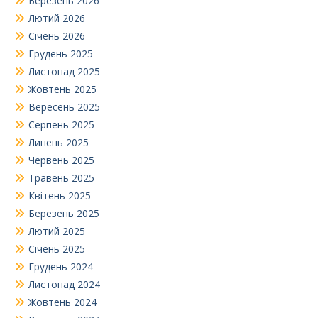
Березень 2026
Лютий 2026
Січень 2026
Грудень 2025
Листопад 2025
Жовтень 2025
Вересень 2025
Серпень 2025
Липень 2025
Червень 2025
Травень 2025
Квітень 2025
Березень 2025
Лютий 2025
Січень 2025
Грудень 2024
Листопад 2024
Жовтень 2024