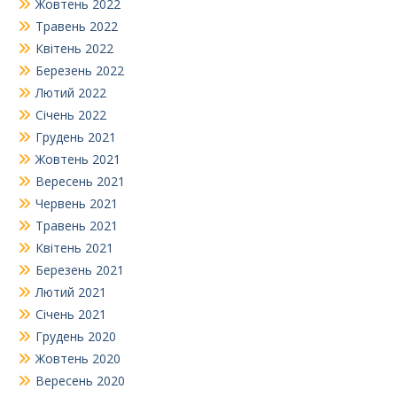
Жовтень 2022
Травень 2022
Квітень 2022
Березень 2022
Лютий 2022
Січень 2022
Грудень 2021
Жовтень 2021
Вересень 2021
Червень 2021
Травень 2021
Квітень 2021
Березень 2021
Лютий 2021
Січень 2021
Грудень 2020
Жовтень 2020
Вересень 2020