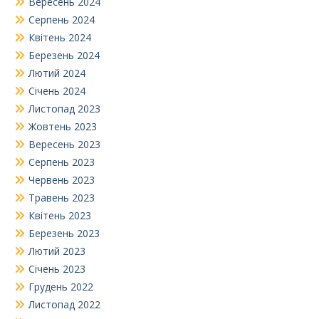
Вересень 2024
Серпень 2024
Квітень 2024
Березень 2024
Лютий 2024
Січень 2024
Листопад 2023
Жовтень 2023
Вересень 2023
Серпень 2023
Червень 2023
Травень 2023
Квітень 2023
Березень 2023
Лютий 2023
Січень 2023
Грудень 2022
Листопад 2022