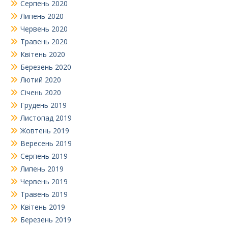
Серпень 2020
Липень 2020
Червень 2020
Травень 2020
Квітень 2020
Березень 2020
Лютий 2020
Січень 2020
Грудень 2019
Листопад 2019
Жовтень 2019
Вересень 2019
Серпень 2019
Липень 2019
Червень 2019
Травень 2019
Квітень 2019
Березень 2019