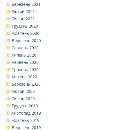
Березень 2021
Лютий 2021
Січень 2021
Грудень 2020
Жовтень 2020
Вересень 2020
Серпень 2020
Липень 2020
Червень 2020
Травень 2020
Квітень 2020
Березень 2020
Лютий 2020
Січень 2020
Грудень 2019
Листопад 2019
Жовтень 2019
Вересень 2019