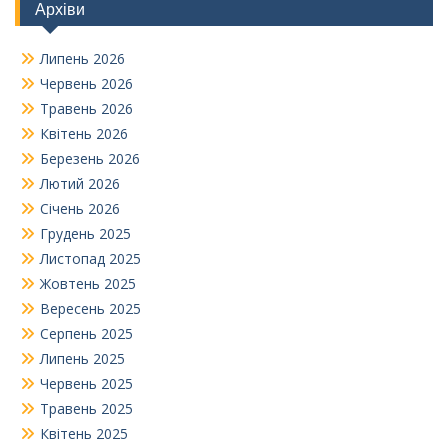
Архіви
Липень 2026
Червень 2026
Травень 2026
Квітень 2026
Березень 2026
Лютий 2026
Січень 2026
Грудень 2025
Листопад 2025
Жовтень 2025
Вересень 2025
Серпень 2025
Липень 2025
Червень 2025
Травень 2025
Квітень 2025