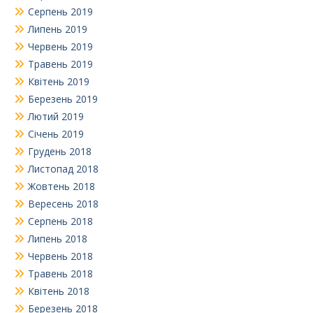
Серпень 2019
Липень 2019
Червень 2019
Травень 2019
Квітень 2019
Березень 2019
Лютий 2019
Січень 2019
Грудень 2018
Листопад 2018
Жовтень 2018
Вересень 2018
Серпень 2018
Липень 2018
Червень 2018
Травень 2018
Квітень 2018
Березень 2018