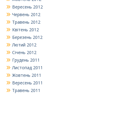
Вересень 2012
Червень 2012
Травень 2012
Квітень 2012
Березень 2012
Лютий 2012
Січень 2012
Грудень 2011
Листопад 2011
Жовтень 2011
Вересень 2011
Травень 2011