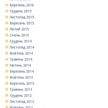
Березень 2016
Грудень 2015
Листопад 2015
Вересень 2015
Лютий 2015
Січень 2015
Грудень 2014
Листопад 2014
Жовтень 2014
Травень 2014
Квітень 2014
Березень 2014
Жовтень 2013
Вересень 2013
Травень 2013
Грудень 2012
Листопад 2012
Жовтень 2012