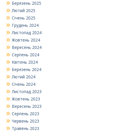
Березень 2025
Лютий 2025
Січень 2025
Грудень 2024
Листопад 2024
Жовтень 2024
Вересень 2024
Серпень 2024
Квітень 2024
Березень 2024
Лютий 2024
Січень 2024
Листопад 2023
Жовтень 2023
Вересень 2023
Серпень 2023
Червень 2023
Травень 2023