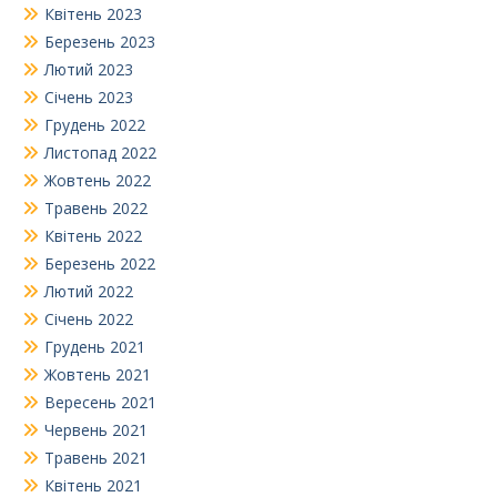
Квітень 2023
Березень 2023
Лютий 2023
Січень 2023
Грудень 2022
Листопад 2022
Жовтень 2022
Травень 2022
Квітень 2022
Березень 2022
Лютий 2022
Січень 2022
Грудень 2021
Жовтень 2021
Вересень 2021
Червень 2021
Травень 2021
Квітень 2021