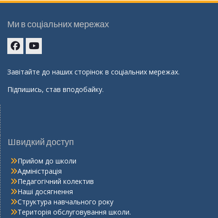
Ми в соціальних мережах
Facebook
youtube
Завітайте до наших сторінок в соціальних мережах.
Підпишись, став вподобайку.
Швидкий доступ
Прийом до школи
Адміністрація
Педагогічний колектив
Наші досягнення
Структура навчального року
Територія обслуговування школи.