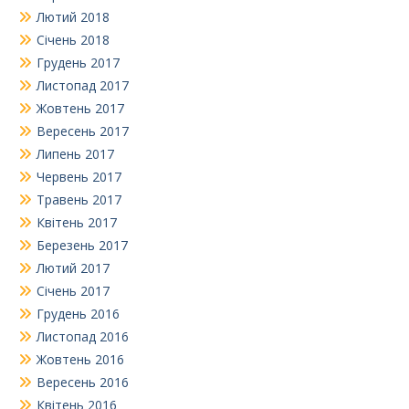
Лютий 2018
Січень 2018
Грудень 2017
Листопад 2017
Жовтень 2017
Вересень 2017
Липень 2017
Червень 2017
Травень 2017
Квітень 2017
Березень 2017
Лютий 2017
Січень 2017
Грудень 2016
Листопад 2016
Жовтень 2016
Вересень 2016
Квітень 2016