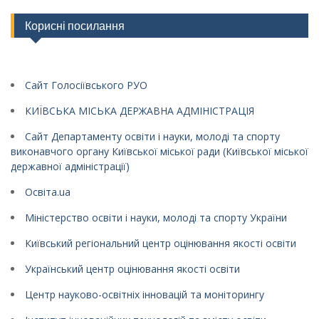
Корисні посилання
Сайт Голосіївського РУО
КИЇВСЬКА МІСЬКА ДЕРЖАВНА АДМІНІСТРАЦІЯ
Сайт Департаменту освіти і науки, молоді та спорту
виконавчого органу Київської міської ради (Київської міської
державної адміністрації)
Освіта.ua
Міністерство освіти і науки, молоді та спорту України
Київський регіональний центр оцінювання якості освіти
Український центр оцінювання якості освіти
Центр науково-освітніх інновацій та моніторингу