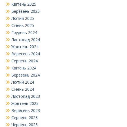
Квітень 2025
Березень 2025
Лютий 2025
Січень 2025
Грудень 2024
Листопад 2024
Жовтень 2024
Вересень 2024
Серпень 2024
Квітень 2024
Березень 2024
Лютий 2024
Січень 2024
Листопад 2023
Жовтень 2023
Вересень 2023
Серпень 2023
Червень 2023