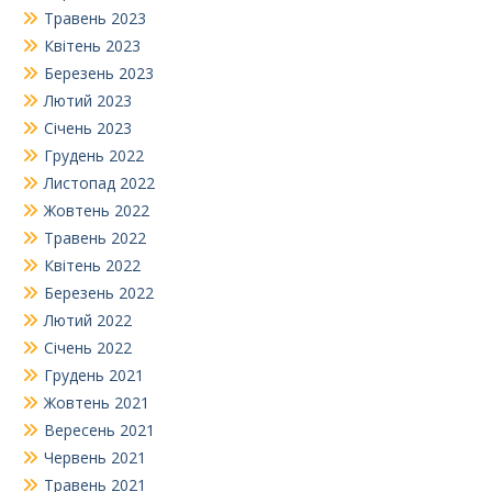
Травень 2023
Квітень 2023
Березень 2023
Лютий 2023
Січень 2023
Грудень 2022
Листопад 2022
Жовтень 2022
Травень 2022
Квітень 2022
Березень 2022
Лютий 2022
Січень 2022
Грудень 2021
Жовтень 2021
Вересень 2021
Червень 2021
Травень 2021