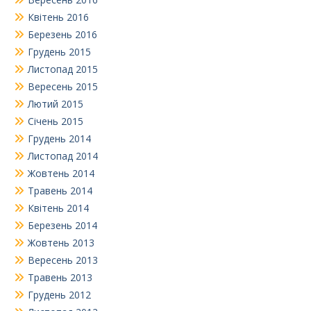
Квітень 2016
Березень 2016
Грудень 2015
Листопад 2015
Вересень 2015
Лютий 2015
Січень 2015
Грудень 2014
Листопад 2014
Жовтень 2014
Травень 2014
Квітень 2014
Березень 2014
Жовтень 2013
Вересень 2013
Травень 2013
Грудень 2012