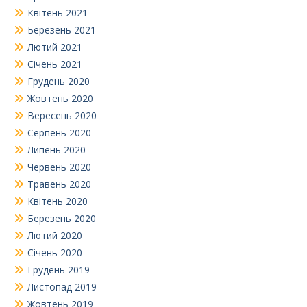
Квітень 2021
Березень 2021
Лютий 2021
Січень 2021
Грудень 2020
Жовтень 2020
Вересень 2020
Серпень 2020
Липень 2020
Червень 2020
Травень 2020
Квітень 2020
Березень 2020
Лютий 2020
Січень 2020
Грудень 2019
Листопад 2019
Жовтень 2019