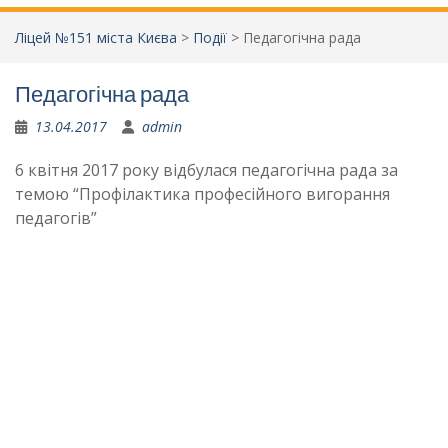
Ліцей №151 міста Києва
>
Події
>
Педагогічна рада
Педагогічна рада
13.04.2017
admin
6 квітня 2017 року відбулася педагогічна рада за
темою “Профілактика професійного вигорання
педагогів”