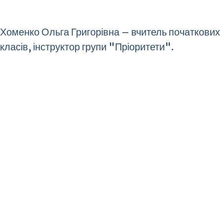
Хоменко Ольга Григорівна – вчитель початкових
класів, інструктор групи "Пріоритети".