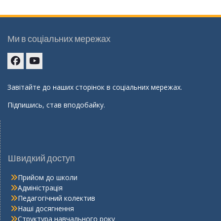
Ми в соціальних мережах
Facebook
youtube
Завітайте до наших сторінок в соціальних мережах.
Підпишись, став вподобайку.
Швидкий доступ
Прийом до школи
Адміністрація
Педагогічний колектив
Наші досягнення
Структура навчального року