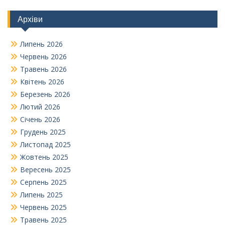
Архіви
Липень 2026
Червень 2026
Травень 2026
Квітень 2026
Березень 2026
Лютий 2026
Січень 2026
Грудень 2025
Листопад 2025
Жовтень 2025
Вересень 2025
Серпень 2025
Липень 2025
Червень 2025
Травень 2025