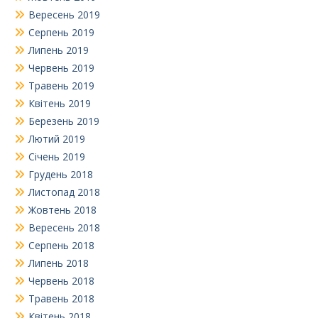
Вересень 2019
Серпень 2019
Липень 2019
Червень 2019
Травень 2019
Квітень 2019
Березень 2019
Лютий 2019
Січень 2019
Грудень 2018
Листопад 2018
Жовтень 2018
Вересень 2018
Серпень 2018
Липень 2018
Червень 2018
Травень 2018
Квітень 2018