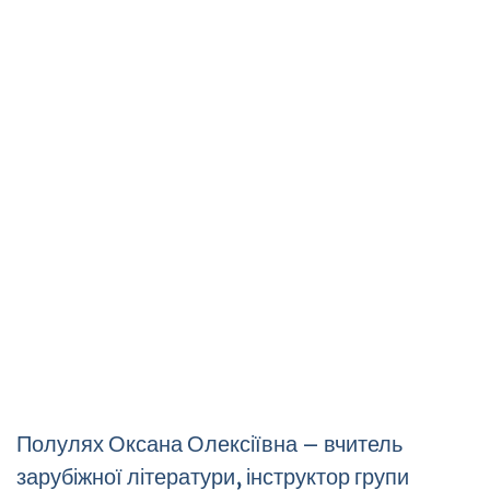
Полулях Оксана Олексіївна – вчитель
зарубіжної літератури, інструктор групи