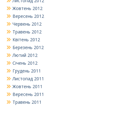
Листопад 2012
Жовтень 2012
Вересень 2012
Червень 2012
Травень 2012
Квітень 2012
Березень 2012
Лютий 2012
Січень 2012
Грудень 2011
Листопад 2011
Жовтень 2011
Вересень 2011
Травень 2011