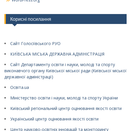
Корисні посилання
Сайт Голосіївського РУО
КИЇВСЬКА МІСЬКА ДЕРЖАВНА АДМІНІСТРАЦІЯ
Сайт Департаменту освіти і науки, молоді та спорту
виконавчого органу Київської міської ради (Київської міської
державної адміністрації)
Освіта.ua
Міністерство освіти і науки, молоді та спорту України
Київський регіональний центр оцінювання якості освіти
Український центр оцінювання якості освіти
Центр науково-освітніх інновацій та моніторингу