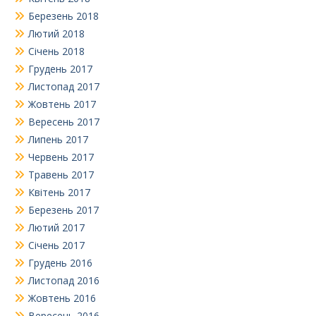
Березень 2018
Лютий 2018
Січень 2018
Грудень 2017
Листопад 2017
Жовтень 2017
Вересень 2017
Липень 2017
Червень 2017
Травень 2017
Квітень 2017
Березень 2017
Лютий 2017
Січень 2017
Грудень 2016
Листопад 2016
Жовтень 2016
Вересень 2016