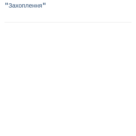
"Захоплення"